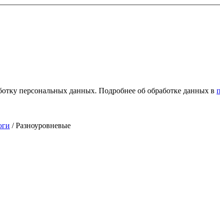
ботку персональных данных. Подробнее об обработке данных в
оги
/ Разноуровневые