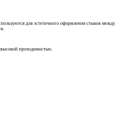
спользуются для эстетичного оформления стыков между
и.
 высокой проходимостью.