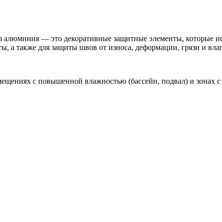
з алюминия — это декоративные защитные элементы, которые и
 а также для защиты швов от износа, деформации, грязи и влаг
ещениях с повышенной влажностью (бассейн, подвал) и зонах с