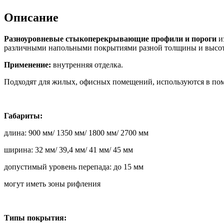
Описание
Разноуровневые стыкоперекрывающие профили и пороги
и
различными напольными покрытиями разной толщины и высоты,
Применение:
внутренняя отделка.
Подходят для жилых, офисных помещений, используются в пом
Габариты:
длина: 900 мм/ 1350 мм/ 1800 мм/ 2700 мм
ширина: 32 мм/ 39,4 мм/ 41 мм/ 45 мм
допустимый уровень перепада: до 15 мм
могут иметь зоны рифления
Типы покрытия: