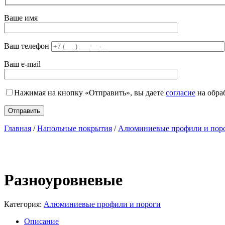
Ваше имя
Ваш телефон
Ваш e-mail
Нажимая на кнопку «Отправить», вы даете
согласие
на обра
Главная
/
Напольные покрытия
/
Алюминиевые профили и пор
Разноуровневые
Категория:
Алюминиевые профили и пороги
Описание