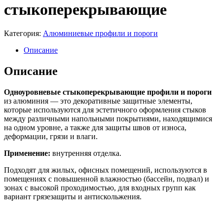
стыкоперекрывающие
Категория:
Алюминиевые профили и пороги
Описание
Описание
Одноуровневые стыкоперекрывающие профили и пороги
из алюминия — это декоративные защитные элементы,
которые используются для эстетичного оформления стыков
между различными напольными покрытиями, находящимися
на одном уровне, а также для защиты швов от износа,
деформации, грязи и влаги.
Применение:
внутренняя отделка.
Подходят для жилых, офисных помещений, используются в
помещениях с повышенной влажностью (бассейн, подвал) и
зонах с высокой проходимостью, для входных групп как
вариант грязезащиты и антискольжения.