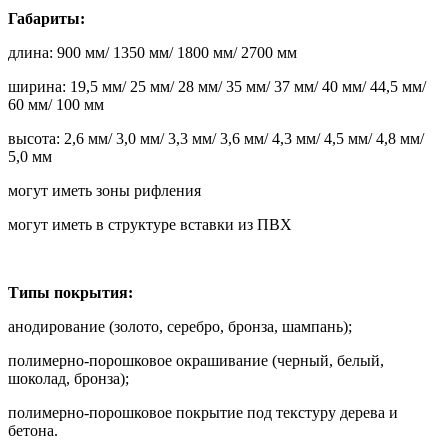
Габариты:
длина: 900 мм/ 1350 мм/ 1800 мм/ 2700 мм
ширина: 19,5 мм/ 25 мм/ 28 мм/ 35 мм/ 37 мм/ 40 мм/ 44,5 мм/
60 мм/ 100 мм
высота: 2,6 мм/ 3,0 мм/ 3,3 мм/ 3,6 мм/ 4,3 мм/ 4,5 мм/ 4,8 мм/
5,0 мм
могут иметь зоны рифления
могут иметь в структуре вставки из ПВХ
Типы покрытия:
анодирование (золото, серебро, бронза, шампань);
полимерно-порошковое окрашивание (черный, белый,
шоколад, бронза);
полимерно-порошковое покрытие под текстуру дерева и
бетона.