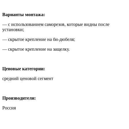
Варианты монтажа:
— с использованием саморезов, которые видны после
установки;
— скрытое крепление на би-дюбеля;
— скрытое крепление на защелку.
Ценовые категории:
средний ценовой сегмент
Производители:
Россия