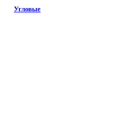
Угловые