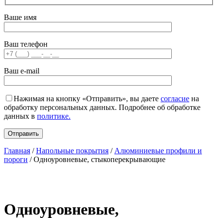
Ваше имя
Ваш телефон
Ваш e-mail
Нажимая на кнопку «Отправить», вы даете
согласие
на
обработку персональных данных. Подробнее об обработке
данных в
политике.
Главная
/
Напольные покрытия
/
Алюминиевые профили и
пороги
/ Одноуровневые, стыкоперекрывающие
Одноуровневые,