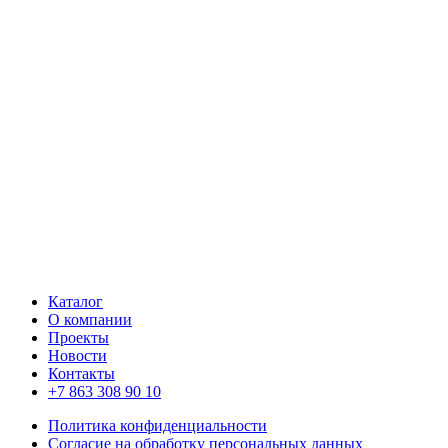
Каталог
О компании
Проекты
Новости
Контакты
+7 863 308 90 10
Политика конфиденциальности
Согласие на обработку персональных данных