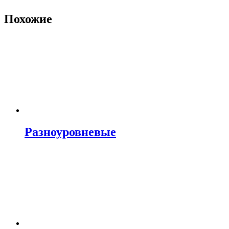
Похожие
Разноуровневые