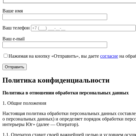
Ваше имя
Ваш телефон
Ваш e-mail
Нажимая на кнопку «Отправить», вы даете
согласие
на обра
Политика конфиденциальности
Политика в отношении обработки персональных данных
1. Общие положения
Настоящая политика обработки персональных данных составлен
о персональных данных) и определяет порядок обработки пе
интерьеры Юг» (далее — Оператор).
1.1. Оператор ставит своей важнейшей целью и условием осуще