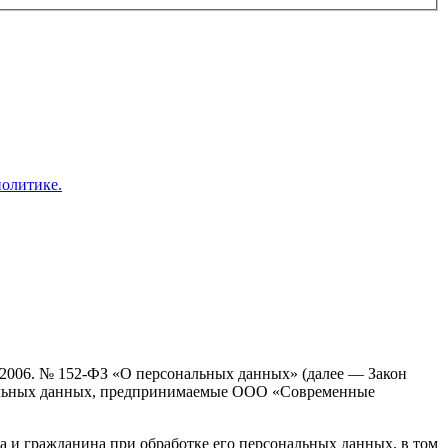
политике.
7.2006. № 152-ФЗ «О персональных данных» (далее — Закон
ональных данных, предпринимаемые ООО «Современные
а и гражданина при обработке его персональных данных, в том