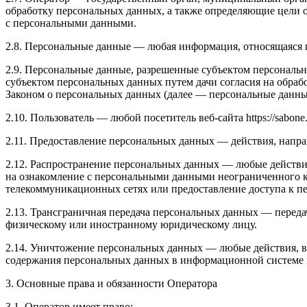
обработку персональных данных, а также определяющие цели 
с персональными данными.
2.8. Персональные данные — любая информация, относящаяся пр
2.9. Персональные данные, разрешенные субъектом персональн
субъектом персональных данных путем дачи согласия на обра
Законом о персональных данных (далее — персональные данные
2.10. Пользователь — любой посетитель веб-сайта https://sabone.
2.11. Предоставление персональных данных — действия, напр
2.12. Распространение персональных данных — любые действи
на ознакомление с персональными данными неограниченного к
телекоммуникационных сетях или предоставление доступа к 
2.13. Трансграничная передача персональных данных — переда
физическому или иностранному юридическому лицу.
2.14. Уничтожение персональных данных — любые действия, в
содержания персональных данных в информационной системе 
3. Основные права и обязанности Оператора
3.1. Оператор имеет право: