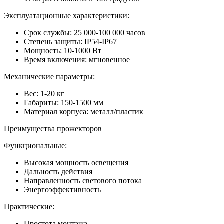
Эксплуатационные характеристики:
Срок службы: 25 000-100 000 часов
Степень защиты: IP54-IP67
Мощность: 10-1000 Вт
Время включения: мгновенное
Механические параметры:
Вес: 1-20 кг
Габариты: 150-1500 мм
Материал корпуса: металл/пластик
Преимущества прожекторов
Функциональные:
Высокая мощность освещения
Дальность действия
Направленность светового потока
Энергоэффективность
Практические:
Простота монтажа