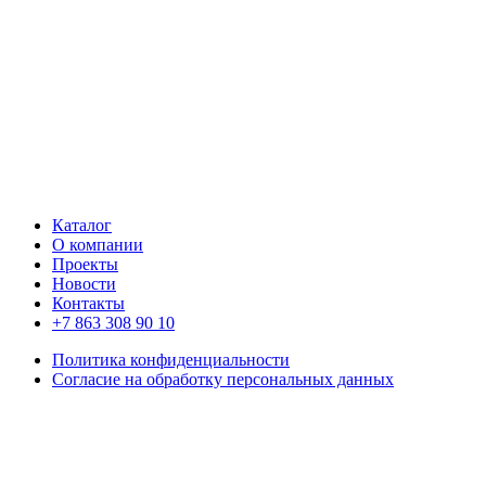
Каталог
О компании
Проекты
Новости
Контакты
+7 863 308 90 10
Политика конфиденциальности
Согласие на обработку персональных данных