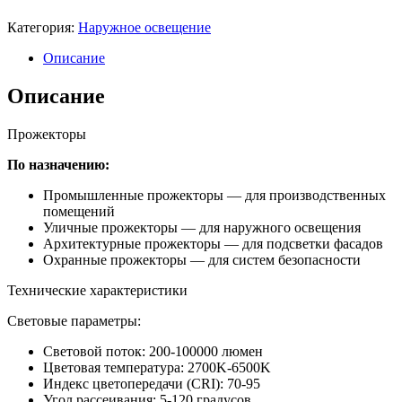
Категория:
Наружное освещение
Описание
Описание
Прожекторы
По назначению:
Промышленные прожекторы — для производственных
помещений
Уличные прожекторы — для наружного освещения
Архитектурные прожекторы — для подсветки фасадов
Охранные прожекторы — для систем безопасности
Технические характеристики
Световые параметры:
Световой поток: 200-100000 люмен
Цветовая температура: 2700K-6500K
Индекс цветопередачи (CRI): 70-95
Угол рассеивания: 5-120 градусов