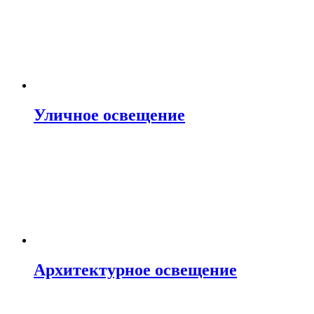
Уличное освещение
Архитектурное освещение