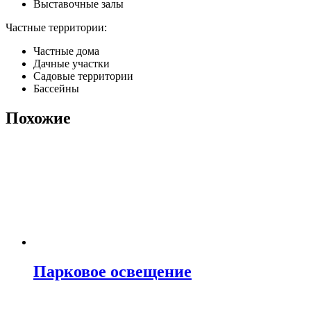
Выставочные залы
Частные территории:
Частные дома
Дачные участки
Садовые территории
Бассейны
Похожие
Парковое освещение