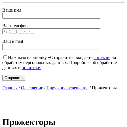
Ваше имя
Ваш телефон
Ваш e-mail
Нажимая на кнопку «Отправить», вы даете
согласие
на
обработку персональных данных. Подробнее об обработке
данных в
политике.
Главная
/
Освещение
/
Наружное освещение
/ Прожекторы
Прожекторы