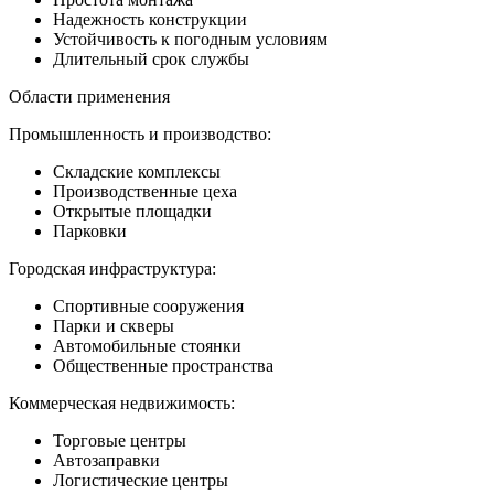
Надежность конструкции
Устойчивость к погодным условиям
Длительный срок службы
Области применения
Промышленность и производство:
Складские комплексы
Производственные цеха
Открытые площадки
Парковки
Городская инфраструктура:
Спортивные сооружения
Парки и скверы
Автомобильные стоянки
Общественные пространства
Коммерческая недвижимость:
Торговые центры
Автозаправки
Логистические центры