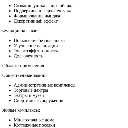
Создание уникального облика
Подчеркивание архитектуры
Формирование имиджа
Декоративный эффект
Функциональные:
Повышение безопасности
Улучшение навигации
Энергоэффективность
Долговечность
Области применения
Общественные здания:
Административные комплексы
Торговые центры
Театры и музеи
Спортивные сооружения
Жилые комплексы:
Многоэтажные дома
Коттеджные поселки