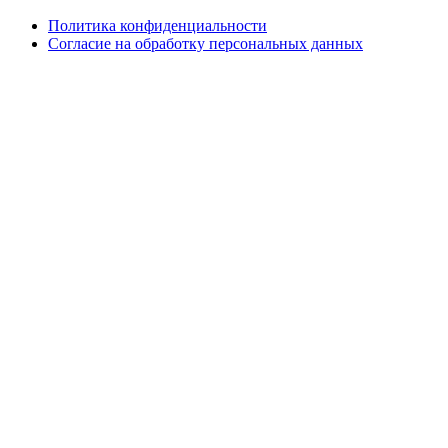
Политика конфиденциальности
Согласие на обработку персональных данных