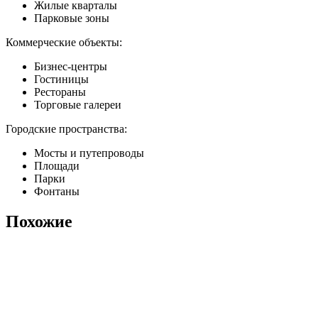
Жилые кварталы
Парковые зоны
Коммерческие объекты:
Бизнес-центры
Гостиницы
Рестораны
Торговые галереи
Городские пространства:
Мосты и путепроводы
Площади
Парки
Фонтаны
Похожие