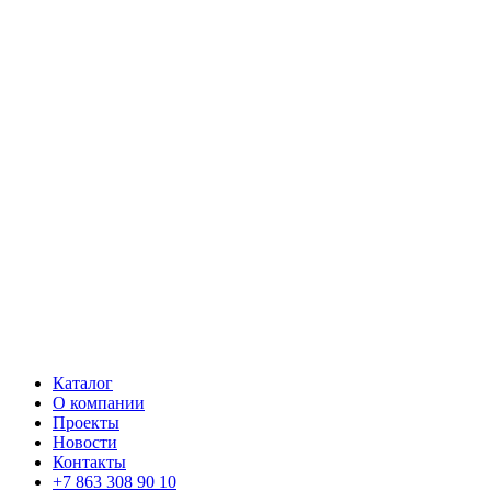
Каталог
О компании
Проекты
Новости
Контакты
+7 863 308 90 10