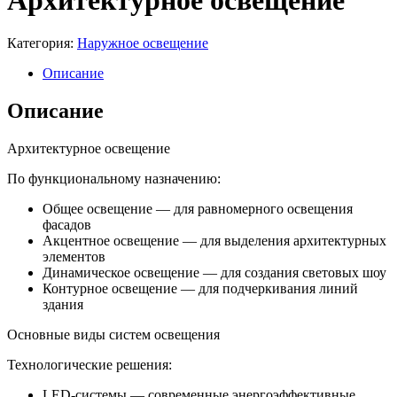
Архитектурное освещение
Категория:
Наружное освещение
Описание
Описание
Архитектурное освещение
По функциональному назначению:
Общее освещение — для равномерного освещения
фасадов
Акцентное освещение — для выделения архитектурных
элементов
Динамическое освещение — для создания световых шоу
Контурное освещение — для подчеркивания линий
здания
Основные виды систем освещения
Технологические решения:
LED-системы — современные энергоэффективные