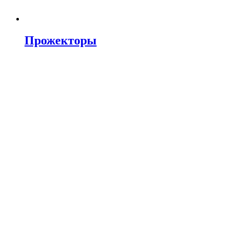
Прожекторы