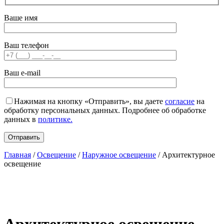
Ваше имя
Ваш телефон
Ваш e-mail
Нажимая на кнопку «Отправить», вы даете
согласие
на
обработку персональных данных. Подробнее об обработке
данных в
политике.
Главная
/
Освещение
/
Наружное освещение
/ Архитектурное
освещение