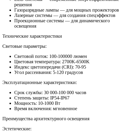
решения
Газоразрядные лампы — для мощных прожекторов
Лазерные системы — для создания спецэффектов
Проекционные системы — для динамического
освещения
Технические характеристики
Световые параметры:
Световой поток: 100-100000 люмен
Цветовая температура: 2700K-6500K
Индекс цветопередачи (CRI): 70-95
Угол рассеивания: 5-120 градусов
Эксплуатационные характеристики:
Срок службы: 30 000-100 000 часов
Степень защиты: IP54-IP67
Мощность: 10-1000 Вт
Время включения: мгновенное
Преимущества архитектурного освещения
Эстетические: