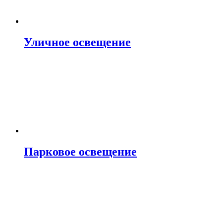
Уличное освещение
Парковое освещение