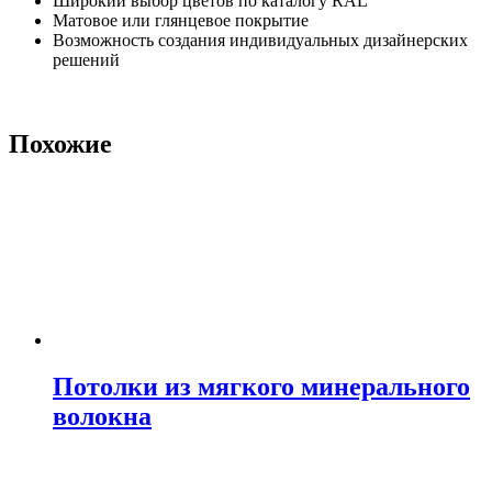
Широкий выбор цветов по каталогу RAL
Матовое или глянцевое покрытие
Возможность создания индивидуальных дизайнерских
решений
Похожие
Потолки из мягкого минерального
волокна