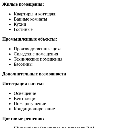
Жилые помещения:
Квартиры и коттеджи
Ванные комнаты
Кухни
Гостиные
Промышленные объекты:
Производственные цеха
Складские помещения
Технические помещения
Бассейны
Дополнительные возможности
Интеграция систем:
Освещение
Вентиляция
Пожаротушение
Кондиционирование
Цветовые решения: