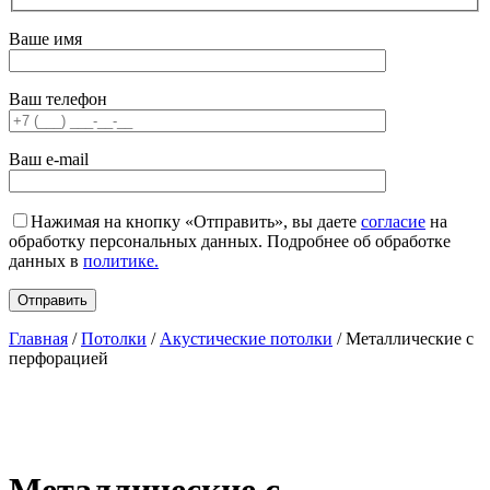
Ваше имя
Ваш телефон
Ваш e-mail
Нажимая на кнопку «Отправить», вы даете
согласие
на
обработку персональных данных. Подробнее об обработке
данных в
политике.
Главная
/
Потолки
/
Акустические потолки
/ Металлические с
перфорацией