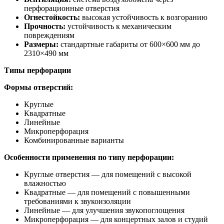
перфорационные отверстия
Огнестойкость:
высокая устойчивость к возгоранию
Прочность:
устойчивость к механическим
повреждениям
Размеры:
стандартные габариты от 600×600 мм до
2310×490 мм
Типы перфорации
Формы отверстий:
Круглые
Квадратные
Линейные
Микроперфорация
Комбинированные варианты
Особенности применения по типу перфорации:
Круглые отверстия — для помещений с высокой
влажностью
Квадратные — для помещений с повышенными
требованиями к звукоизоляции
Линейные — для улучшения звукопоглощения
Микроперфорация — для концертных залов и студий