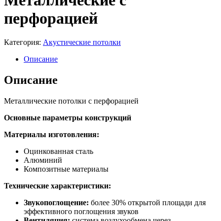
Металлические с
перфорацией
Категория:
Акустические потолки
Описание
Описание
Металлические потолки с перфорацией
Основные параметры конструкций
Материалы изготовления:
Оцинкованная сталь
Алюминий
Композитные материалы
Технические характеристики:
Звукопоглощение:
более 30% открытой площади для
эффективного поглощения звуков
Вентиляция:
система воздухообмена через