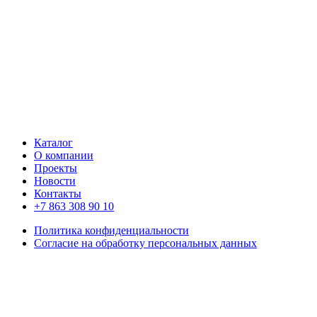
Каталог
О компании
Проекты
Новости
Контакты
+7 863 308 90 10
Политика конфиденциальности
Согласие на обработку персональных данных