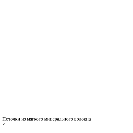
Потолки из мягкого минерального волокна
×