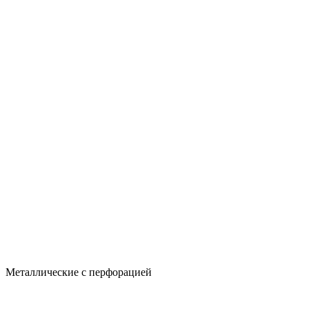
Металлические с перфорацией