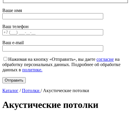
Ваше имя
Ваш телефон
Ваш e-mail
Нажимая на кнопку «Отправить», вы даете
согласие
на
обработку персональных данных. Подробнее об обработке
данных в
политике.
Каталог
/
Потолки
/
Акустические потолки
Акустические потолки