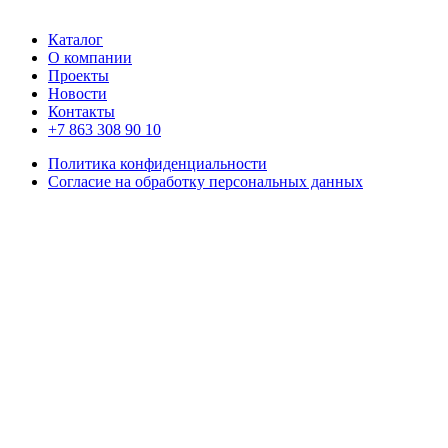
Каталог
О компании
Проекты
Новости
Контакты
+7 863 308 90 10
Политика конфиденциальности
Согласие на обработку персональных данных