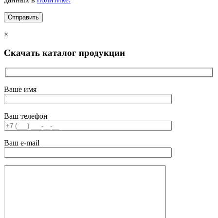
×
Скачать каталог продукции
Ваше имя
Ваш телефон
Ваш e-mail