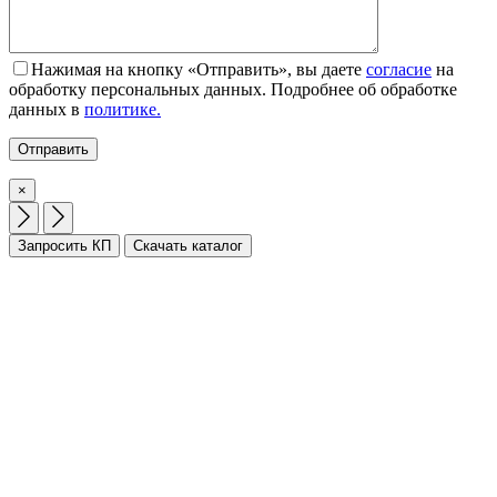
Нажимая на кнопку «Отправить», вы даете
согласие
на
обработку персональных данных. Подробнее об обработке
данных в
политике.
×
Запросить КП
Скачать каталог