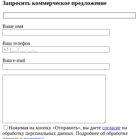
Запросить коммерческое предложение
Ваше имя
Ваш телефон
Ваш e-mail
Нажимая на кнопку «Отправить», вы даете
согласие
на
обработку персональных данных. Подробнее об обработке
данных в
политике.