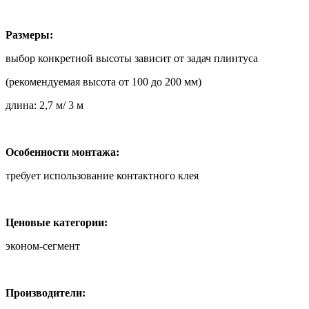
Размеры:
выбор конкретной высоты зависит от задач плинтуса
(рекомендуемая высота от 100 до 200 мм)
длина: 2,7 м/ 3 м
Особенности монтажа:
требует использование контактного клея
Ценовые категории:
эконом-сегмент
Производители: