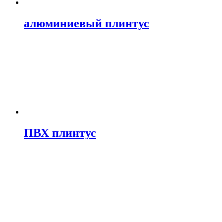
алюминиевый плинтус
ПВХ плинтус