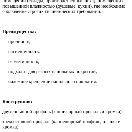
помещений (склады, производственные цеха), помещений с
повышенной влажностью (душевые, кухни), где необходимо
соблюдение строгих гигиенических требований.
Преимущества:
— прочность;
— гигиеничность;
— герметичность;
— подходит для разных напольных покрытий;
— надежное крепление напольного покрытия.
Конструкция:
двухсоставной профиль (каннелюрный профиль и кромка)
трехсоставной профиль (каннелюрный профиль, планка и
кромка)