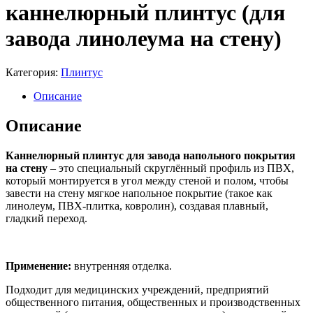
каннелюрный плинтус (для
завода линолеума на стену)
Категория:
Плинтус
Описание
Описание
Каннелюрный плинтус для завода напольного покрытия
на стену
– это специальный скруглённый профиль из ПВХ,
который монтируется в угол между стеной и полом, чтобы
завести на стену мягкое напольное покрытие (такое как
линолеум, ПВХ-плитка, ковролин), создавая плавный,
гладкий переход.
Применение:
внутренняя отделка.
Подходит для медицинских учреждений, предприятий
общественного питания, общественных и производственных