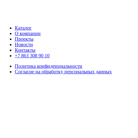
Каталог
О компании
Проекты
Новости
Контакты
+7 863 308 90 10
Политика конфиденциальности
Согласие на обработку персональных данных