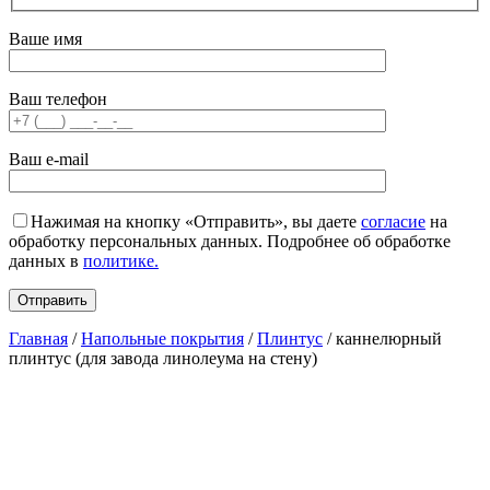
Ваше имя
Ваш телефон
Ваш e-mail
Нажимая на кнопку «Отправить», вы даете
согласие
на
обработку персональных данных. Подробнее об обработке
данных в
политике.
Главная
/
Напольные покрытия
/
Плинтус
/ каннелюрный
плинтус (для завода линолеума на стену)