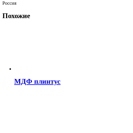
Россия
Похожие
МДФ плинтус