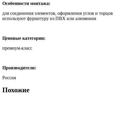
Особенности монтажа:
для соединения элементов, оформления углов и торцов
используют фурнитуру из ПВХ или алюминия
Ценовые категории:
премиум-класс
Производители:
Россия
Похожие