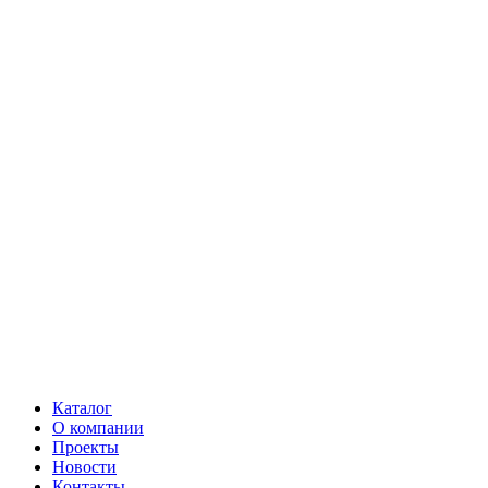
Каталог
О компании
Проекты
Новости
Контакты