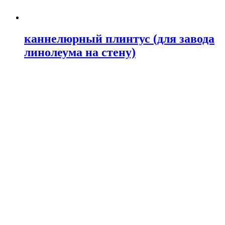
каннелюрный плинтус (для завода
линолеума на стену)