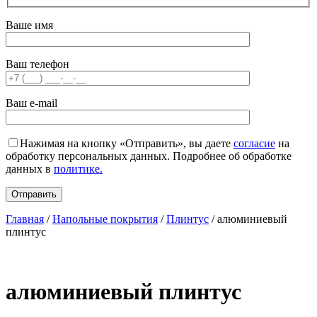
Ваше имя
Ваш телефон
Ваш e-mail
Нажимая на кнопку «Отправить», вы даете
согласие
на
обработку персональных данных. Подробнее об обработке
данных в
политике.
Главная
/
Напольные покрытия
/
Плинтус
/ алюминиевый
плинтус
алюминиевый плинтус