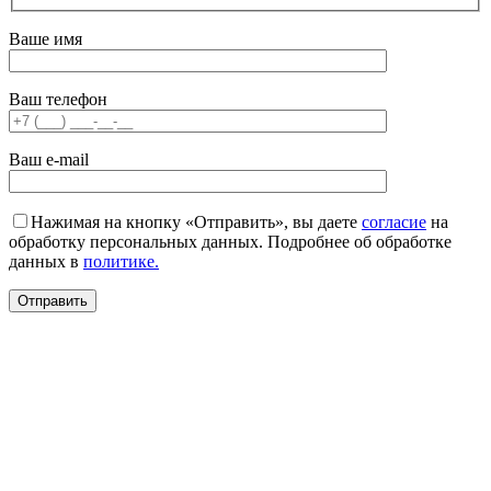
Ваше имя
Ваш телефон
Ваш e-mail
Нажимая на кнопку «Отправить», вы даете
согласие
на
обработку персональных данных. Подробнее об обработке
данных в
политике.