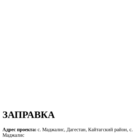
ЗАПРАВКА
Адрес проекта:
с. Маджалис, Дагестан, Кайтагский район, с.
Маджалис