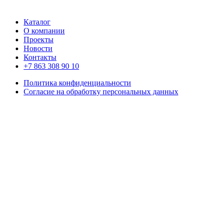
Каталог
О компании
Проекты
Новости
Контакты
+7 863 308 90 10
Политика конфиденциальности
Согласие на обработку персональных данных