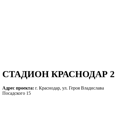
СТАДИОН КРАСНОДАР 2
Адрес проекта:
г. Краснодар, ул. Героя Владислава
Посадского 15