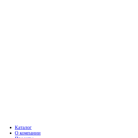
Каталог
О компании