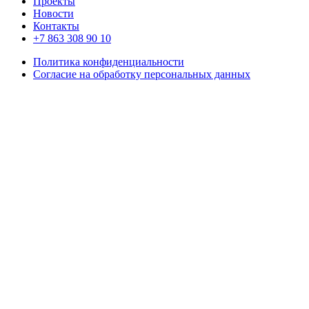
Проекты
Новости
Контакты
+7 863 308 90 10
Политика конфиденциальности
Согласие на обработку персональных данных