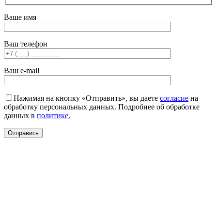
Ваше имя
Ваш телефон
Ваш e-mail
Нажимая на кнопку «Отправить», вы даете
согласие
на
обработку персональных данных. Подробнее об обработке
данных в
политике.