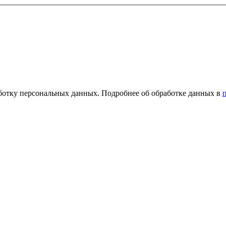
ботку персональных данных. Подробнее об обработке данных в