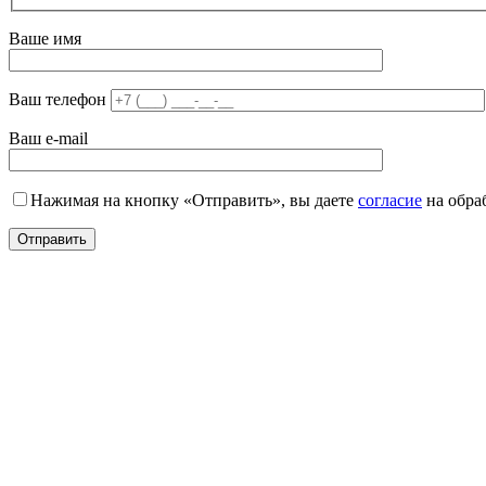
Ваше имя
Ваш телефон
Ваш e-mail
Нажимая на кнопку «Отправить», вы даете
согласие
на обра