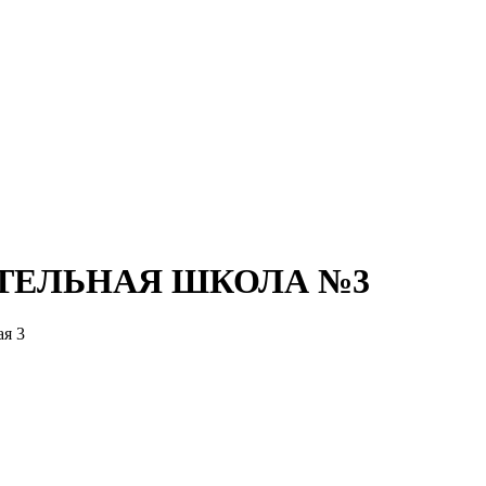
ТЕЛЬНАЯ ШКОЛА №3
ая 3