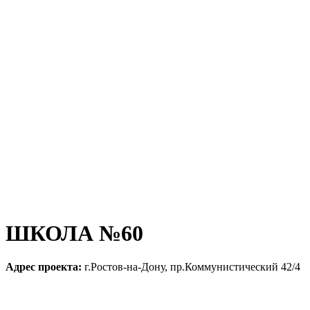
ШКОЛА №60
Адрес проекта:
г.Ростов-на-Дону, пр.Коммунистический 42/4