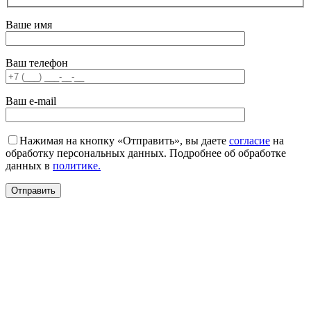
Ваше имя
Ваш телефон
Ваш e-mail
Нажимая на кнопку «Отправить», вы даете
согласие
на
обработку персональных данных. Подробнее об обработке
данных в
политике.