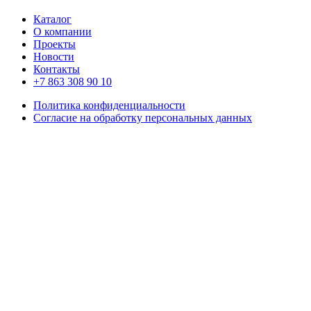
Каталог
О компании
Проекты
Новости
Контакты
+7 863 308 90 10
Политика конфиденциальности
Согласие на обработку персональных данных