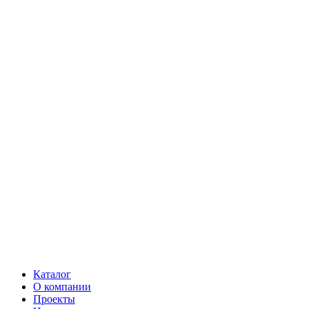
Каталог
О компании
Проекты