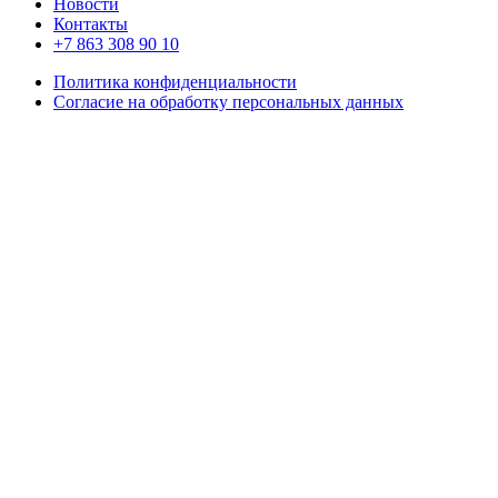
Новости
Контакты
+7 863 308 90 10
Политика конфиденциальности
Согласие на обработку персональных данных