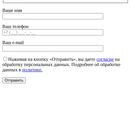
Ваше имя
Ваш телефон
Ваш e-mail
Нажимая на кнопку «Отправить», вы даете
согласие
на
обработку персональных данных. Подробнее об обработке
данных в
политике.