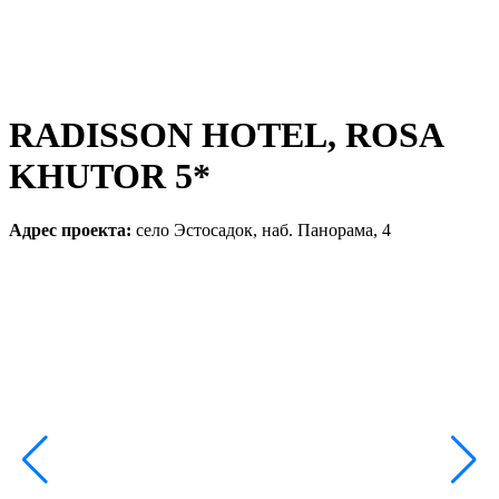
RADISSON HOTEL, ROSA
KHUTOR 5*
Адрес проекта:
село Эстосадок, наб. Панорама, 4