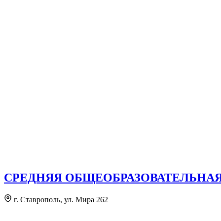
СРЕДНЯЯ ОБЩЕОБРАЗОВАТЕЛЬНА
г. Ставрополь, ул. Мира 262