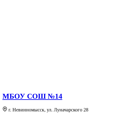
МБОУ СОШ №14
г. Невинномысск, ул. Луначарского 28