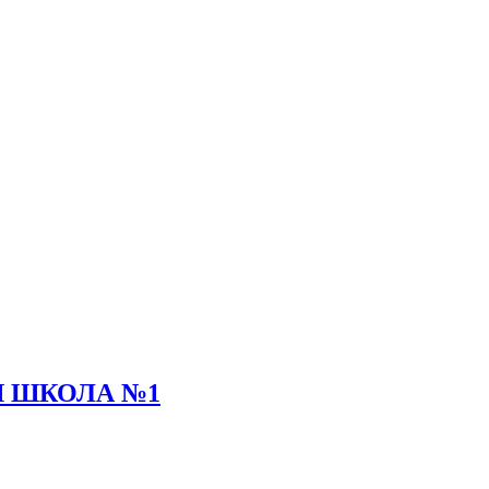
Я ШКОЛА №1