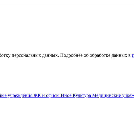
ботку персональных данных. Подробнее об обработке данных в
ные учреждения
ЖК и офисы
Иное
Культура
Медицинские учре