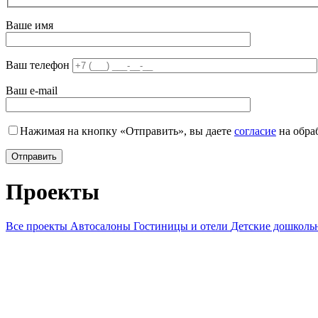
Ваше имя
Ваш телефон
Ваш e-mail
Нажимая на кнопку «Отправить», вы даете
согласие
на обра
Проекты
Все проекты
Автосалоны
Гостиницы и отели
Детские дошколь