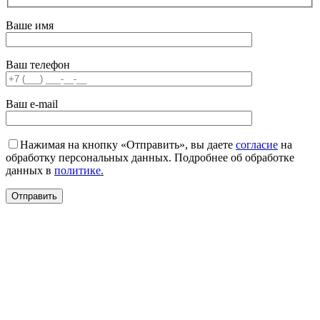
Ваше имя
Ваш телефон
Ваш e-mail
Нажимая на кнопку «Отправить», вы даете
согласие
на
обработку персональных данных. Подробнее об обработке
данных в
политике.