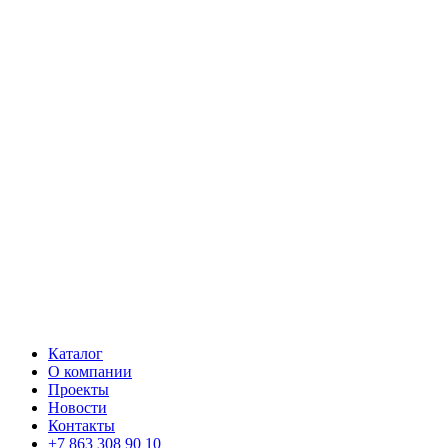
Каталог
О компании
Проекты
Новости
Контакты
+7 863 308 90 10