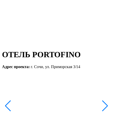
ОТЕЛЬ PORTOFINO
Адрес проекта:
г. Сочи, ул. Приморская 3/14