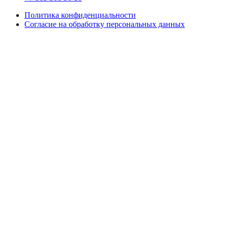
Политика конфиденциальности
Согласие на обработку персональных данных