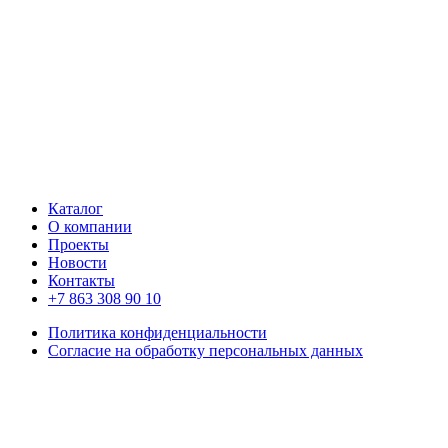
Каталог
О компании
Проекты
Новости
Контакты
+7 863 308 90 10
Политика конфиденциальности
Согласие на обработку персональных данных