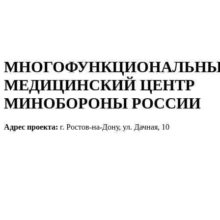
МНОГОФУНКЦИОНАЛЬН
МЕДИЦИНСКИЙ ЦЕНТР
МИНОБОРОНЫ РОССИИ
Адрес проекта:
г. Ростов-на-Дону, ул. Дачная, 10