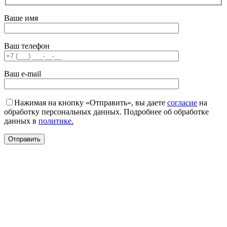
Ваше имя
Ваш телефон
Ваш e-mail
Нажимая на кнопку «Отправить», вы даете
согласие
на
обработку персональных данных. Подробнее об обработке
данных в
политике.