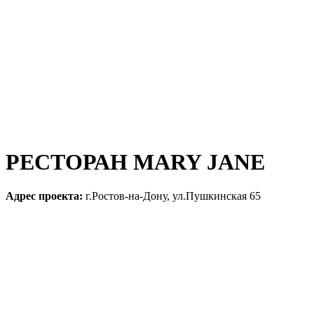
РЕСТОРАН MARY JANE
Адрес проекта:
г.Ростов-на-Дону, ул.Пушкинская 65