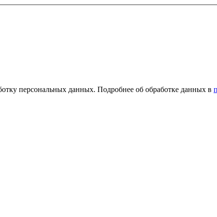
ботку персональных данных. Подробнее об обработке данных в