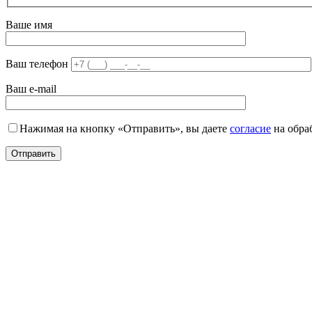
Ваше имя
Ваш телефон
Ваш e-mail
Нажимая на кнопку «Отправить», вы даете
согласие
на обра