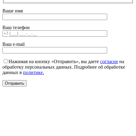
Ваше имя
Ваш телефон
Ваш e-mail
Нажимая на кнопку «Отправить», вы даете
согласие
на
обработку персональных данных. Подробнее об обработке
данных в
политике.