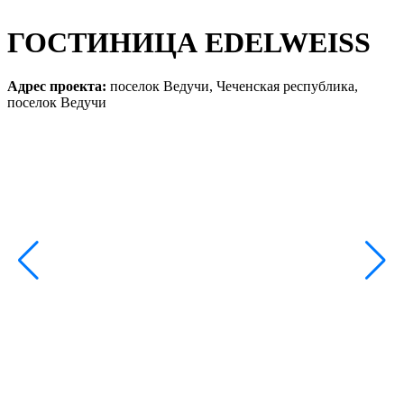
ГОСТИНИЦА EDELWEISS
Адрес проекта:
поселок Ведучи, Чеченская республика,
поселок Ведучи