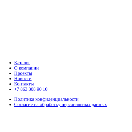
Каталог
О компании
Проекты
Новости
Контакты
+7 863 308 90 10
Политика конфиденциальности
Согласие на обработку персональных данных