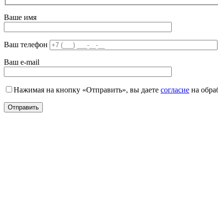
Ваше имя
Ваш телефон
Ваш e-mail
Нажимая на кнопку «Отправить», вы даете
согласие
на обра