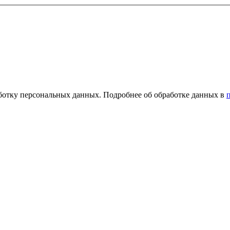
ботку персональных данных. Подробнее об обработке данных в