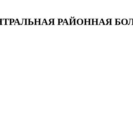
НТРАЛЬНАЯ РАЙОННАЯ БО