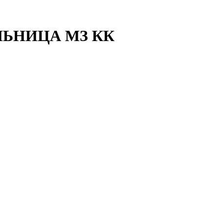
ЛЬНИЦА МЗ КК