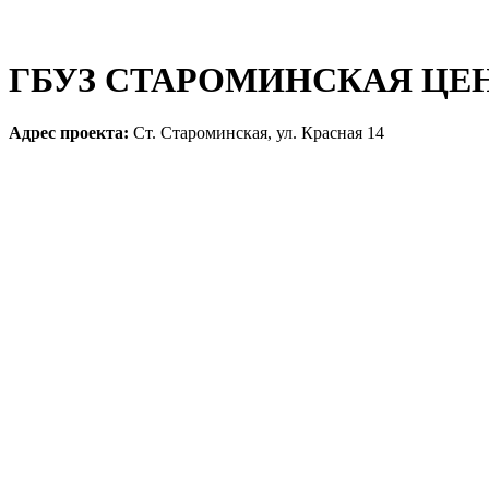
ГБУЗ СТАРОМИНСКАЯ ЦЕ
Адрес проекта:
Ст. Староминская, ул. Красная 14