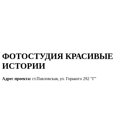
ФОТОСТУДИЯ КРАСИВЫЕ
ИСТОРИИ
Адрес проекта:
ст.Павловская, ул. Горького 292 "Г"