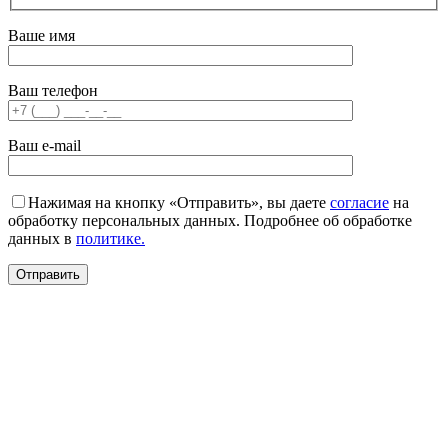
Ваше имя
Ваш телефон
Ваш e-mail
Нажимая на кнопку «Отправить», вы даете
согласие
на
обработку персональных данных. Подробнее об обработке
данных в
политике.