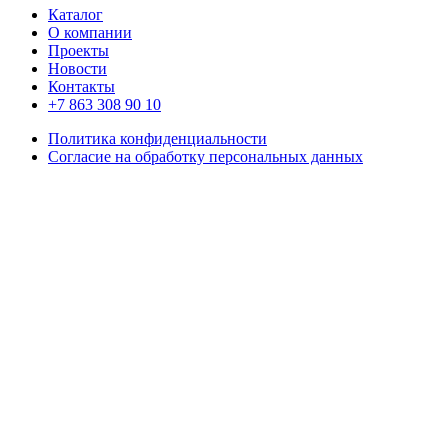
Каталог
О компании
Проекты
Новости
Контакты
+7 863 308 90 10
Политика конфиденциальности
Согласие на обработку персональных данных