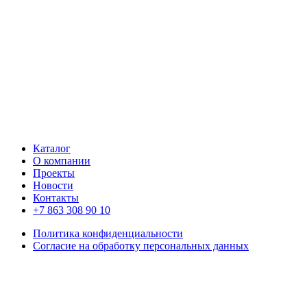
Каталог
О компании
Проекты
Новости
Контакты
+7 863 308 90 10
Политика конфиденциальности
Согласие на обработку персональных данных