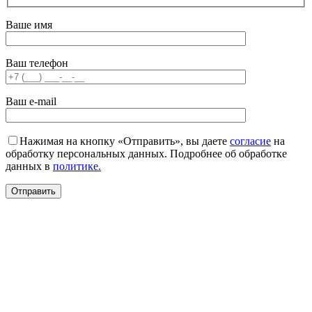
Ваше имя
Ваш телефон
Ваш e-mail
Нажимая на кнопку «Отправить», вы даете
согласие
на
обработку персональных данных. Подробнее об обработке
данных в
политике.