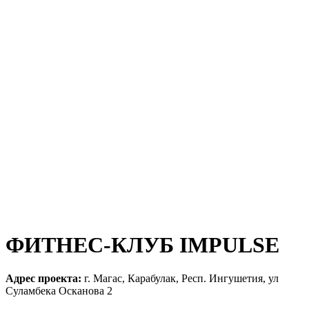
ФИТНЕС-КЛУБ IMPULSE
Адрес проекта:
г. Магас, Карабулак, Респ. Ингушетия, ул
Суламбека Осканова 2