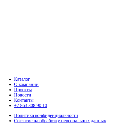
Каталог
О компании
Проекты
Новости
Контакты
+7 863 308 90 10
Политика конфиденциальности
Согласие на обработку персональных данных