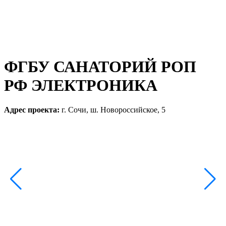
ФГБУ САНАТОРИЙ РОП
РФ ЭЛЕКТРОНИКА
Адрес проекта:
г. Сочи, ш. Новороссийское, 5