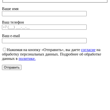
Ваше имя
Ваш телефон
Ваш e-mail
Нажимая на кнопку «Отправить», вы даете
согласие
на
обработку персональных данных. Подробнее об обработке
данных в
политике.