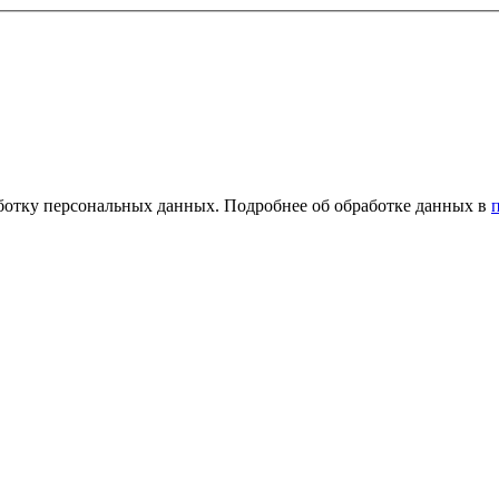
ботку персональных данных. Подробнее об обработке данных в