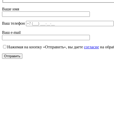
Ваше имя
Ваш телефон
Ваш e-mail
Нажимая на кнопку «Отправить», вы даете
согласие
на обра