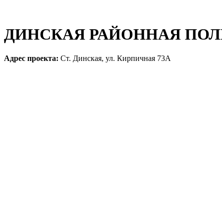
ДИНСКАЯ РАЙОННАЯ ПО
Адрес проекта:
Ст. Динская, ул. Кирпичная 73А