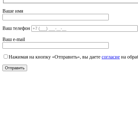
Ваше имя
Ваш телефон
Ваш e-mail
Нажимая на кнопку «Отправить», вы даете
согласие
на обра