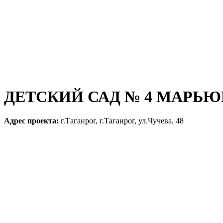
ДЕТСКИЙ САД № 4 МАРЬ
Адрес проекта:
г.Таганрог, г.Таганрог, ул.Чучева, 48