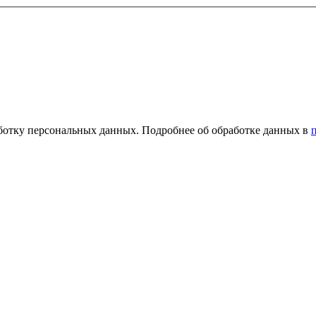
ботку персональных данных. Подробнее об обработке данных в