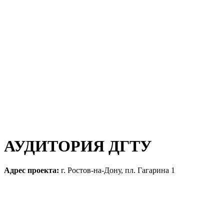
АУДИТОРИЯ ДГТУ
Адрес проекта:
г. Ростов-на-Дону, пл. Гагарина 1