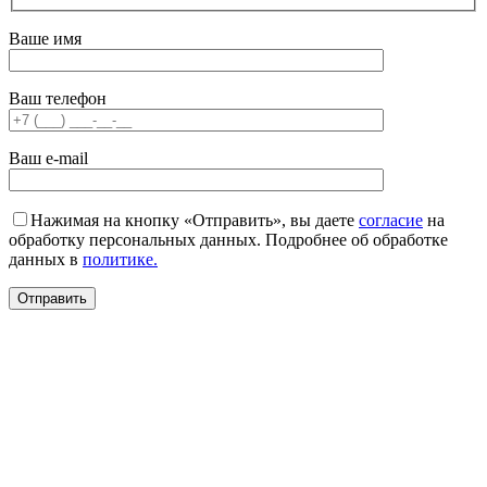
Ваше имя
Ваш телефон
Ваш e-mail
Нажимая на кнопку «Отправить», вы даете
согласие
на
обработку персональных данных. Подробнее об обработке
данных в
политике.