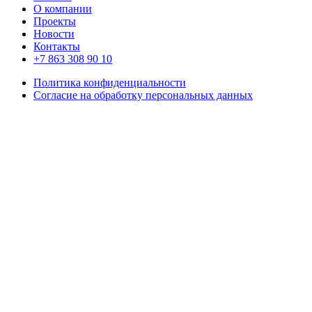
О компании
Проекты
Новости
Контакты
+7 863 308 90 10
Политика конфиденциальности
Согласие на обработку персональных данных