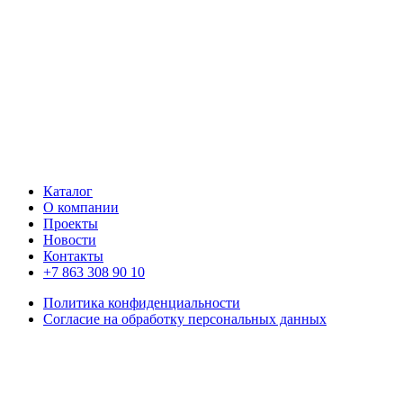
Каталог
О компании
Проекты
Новости
Контакты
+7 863 308 90 10
Политика конфиденциальности
Согласие на обработку персональных данных