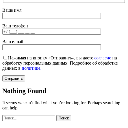
Ваше имя
Ваш телефон
Ваш e-mail
Нажимая на кнопку «Отправить», вы даете
согласие
на
обработку персональных данных. Подробнее об обработке
данных в
политике.
Nothing Found
It seems we can’t find what you’re looking for. Perhaps searching
can help.
Найти: