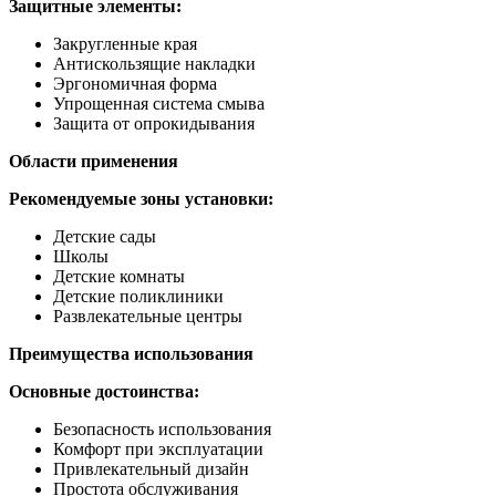
Защитные элементы:
Закругленные края
Антискользящие накладки
Эргономичная форма
Упрощенная система смыва
Защита от опрокидывания
Области применения
Рекомендуемые зоны установки:
Детские сады
Школы
Детские комнаты
Детские поликлиники
Развлекательные центры
Преимущества использования
Основные достоинства:
Безопасность использования
Комфорт при эксплуатации
Привлекательный дизайн
Простота обслуживания