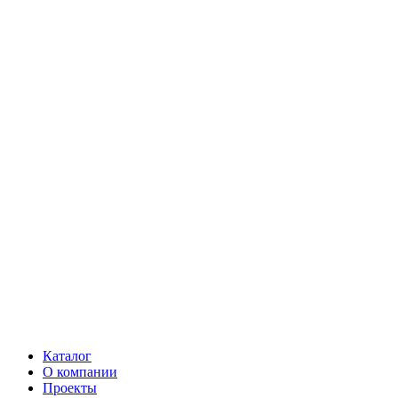
Каталог
О компании
Проекты