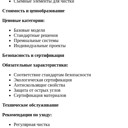
Съемные элементы для чистки
Стоимость и ценообразование
Ценовые категории:
Базовые модели
Стандартные решения
Премиальные системы
Индивидуальные проекты
Безопасность и сертификация
Обязательные характеристики:
Соответствие стандартам безопасности
Экологическая сертификация
Антискользящие свойства
Защита от острых углов
Сертификация материалов
Техническое обслуживание
Рекомендации по уходу:
Регулярная чистка