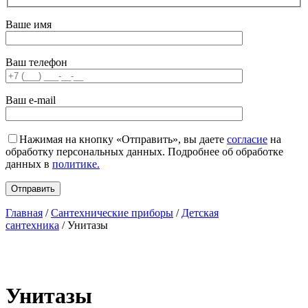
Ваше имя
Ваш телефон
Ваш e-mail
Нажимая на кнопку «Отправить», вы даете
согласие
на
обработку персональных данных. Подробнее об обработке
данных в
политике.
Главная
/
Сантехнические приборы
/
Детская
сантехника
/ Унитазы
Унитазы