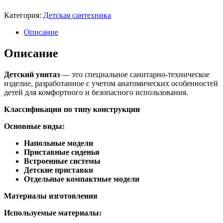
Категория:
Детская сантехника
Описание
Описание
Детский унитаз
— это специальное санитарно-техническое
изделие, разработанное с учетом анатомических особенностей
детей для комфортного и безопасного использования.
Классификация по типу конструкции
Основные виды:
Напольные модели
Приставные сиденья
Встроенные системы
Детские приставки
Отдельные компактные модели
Материалы изготовления
Используемые материалы: