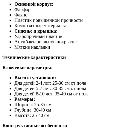
Основной корпус:
Фарфор
Фаянс
Пластик повышенной прочности
Композитные материалы
Сиденье и крышка:
Ударопрочный пластик
Антибактериальное покрытие
Мягкие накладки
Технические характеристики
Ключевые параметры:
Высота установки:
Для детей 2-4 лет: 25-30 см от пола
Для детей 5-7 лет: 30-35 см от пола
Для детей 8-10 лет: 35-40 см от пола
Размеры:
Ширина: 25-35 см
Глубина: 30-40 см
Высота: 25-40 см
Конструктивные особенности