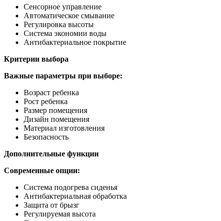
Сенсорное управление
Автоматическое смывание
Регулировка высоты
Система экономии воды
Антибактериальное покрытие
Критерии выбора
Важные параметры при выборе:
Возраст ребенка
Рост ребенка
Размер помещения
Дизайн помещения
Материал изготовления
Безопасность
Дополнительные функции
Современные опции:
Система подогрева сиденья
Антибактериальная обработка
Защита от брызг
Регулируемая высота