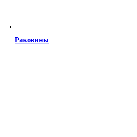
Раковины