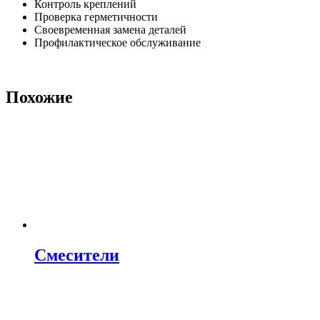
Контроль креплений
Проверка герметичности
Своевременная замена деталей
Профилактическое обслуживание
Похожие
Смесители