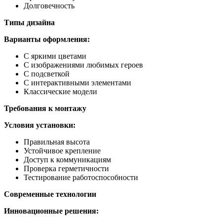
Долговечность
Типы дизайна
Варианты оформления:
С яркими цветами
С изображениями любимых героев
С подсветкой
С интерактивными элементами
Классические модели
Требования к монтажу
Условия установки:
Правильная высота
Устойчивое крепление
Доступ к коммуникациям
Проверка герметичности
Тестирование работоспособности
Современные технологии
Инновационные решения: