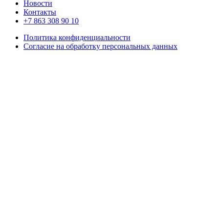
Новости
Контакты
+7 863 308 90 10
Политика конфиденциальности
Согласие на обработку персональных данных