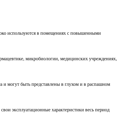
роко используются в помещениях с повышенными
армацевтике, микробиологии, медицинских учреждениях,
 и могут быть представлены в глухом и в распашном
 свои эксплуатационные характеристики весь период