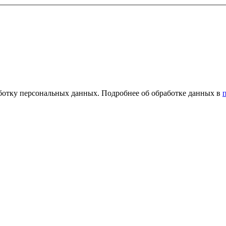
ботку персональных данных. Подробнее об обработке данных в