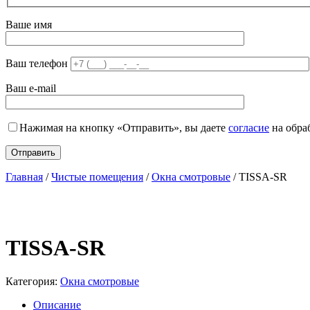
Ваше имя
Ваш телефон
Ваш e-mail
Нажимая на кнопку «Отправить», вы даете
согласие
на обра
Главная
/
Чистые помещения
/
Окна смотровые
/ TISSA-SR
TISSA-SR
Категория:
Окна смотровые
Описание