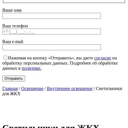
Ваше имя
Ваш телефон
Ваш e-mail
Нажимая на кнопку «Отправить», вы даете
согласие
на
обработку персональных данных. Подробнее об обработке
данных в
политике.
Главная
/
Освещение
/
Внутреннее освещение
/ Светильники
для ЖКХ