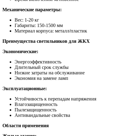
Механические параметры:
Вес: 1-20 кг
Габариты: 150-1500 мм
Материал корпуса: металл/пластик
Преимущества светильников для ЖКХ
Экономические:
Энергоэффективность
Длительный срок службы
Низкие затраты на обслуживание
Экономия на замене ламп
Эксплуатационные:
Устойчивость к перепадам напряжения
Влагозащищенность
Пылезащищенность
Антивандальные свойства
Области применения
Жилые здания: