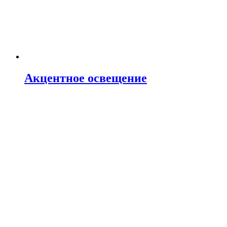
Акцентное освещение