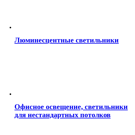
Люминесцентные светильники
Офисное освещение, светильники
для нестандартных потолков