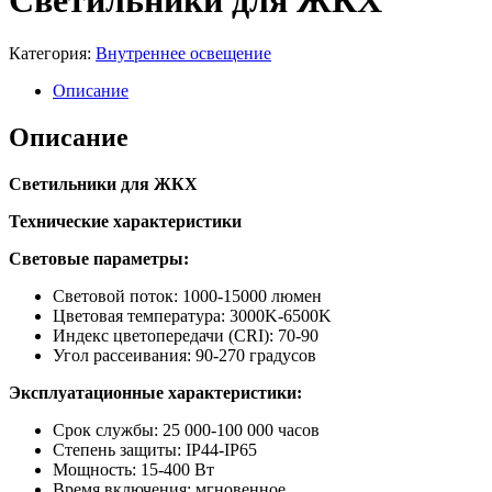
Светильники для ЖКХ
Категория:
Внутреннее освещение
Описание
Описание
Светильники для ЖКХ
Технические характеристики
Световые параметры:
Световой поток: 1000-15000 люмен
Цветовая температура: 3000K-6500K
Индекс цветопередачи (CRI): 70-90
Угол рассеивания: 90-270 градусов
Эксплуатационные характеристики:
Срок службы: 25 000-100 000 часов
Степень защиты: IP44-IP65
Мощность: 15-400 Вт
Время включения: мгновенное