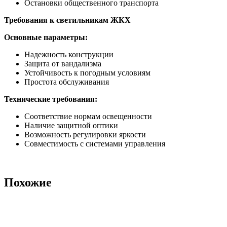
Остановки общественного транспорта
Требования к светильникам ЖКХ
Основные параметры:
Надежность конструкции
Защита от вандализма
Устойчивость к погодным условиям
Простота обслуживания
Технические требования:
Соответствие нормам освещенности
Наличие защитной оптики
Возможность регулировки яркости
Совместимость с системами управления
Похожие