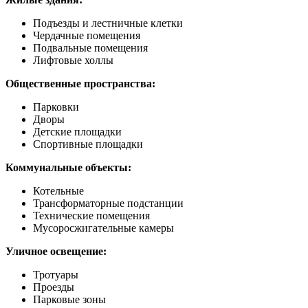
Подъезды и лестничные клетки
Чердачные помещения
Подвальные помещения
Лифтовые холлы
Общественные пространства:
Парковки
Дворы
Детские площадки
Спортивные площадки
Коммунальные объекты:
Котельные
Трансформаторные подстанции
Технические помещения
Мусоросжигательные камеры
Уличное освещение:
Тротуары
Проезды
Парковые зоны