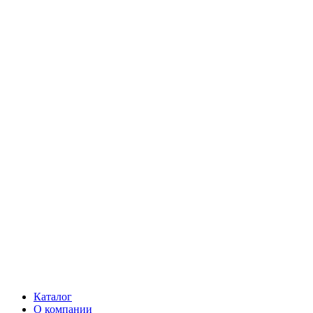
Каталог
О компании