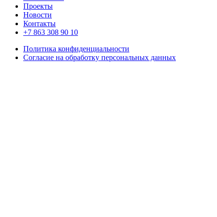
Проекты
Новости
Контакты
+7 863 308 90 10
Политика конфиденциальности
Согласие на обработку персональных данных