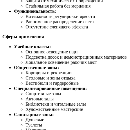
Защита от механических повреждений
Стабильная работа без мерцания
Функциональность:
Возможность регулировки яркости
Равномерное распределение света
Отсутствие слепящего эффекта
Сферы применения
Учебные классы:
Основное освещение парт
Подсветка досок и демонстрационных материалов
Локальное освещение рабочих мест
Общественные зоны:
Коридоры и рекреации
Столовые и зоны отдыха
Вестибюли и гардеробные
Специализированные помещения:
Спортивные залы
Актовые залы
Библиотеки и читальные залы
Художественные мастерские
Санитарные зоны:
Душевые
Туалеты