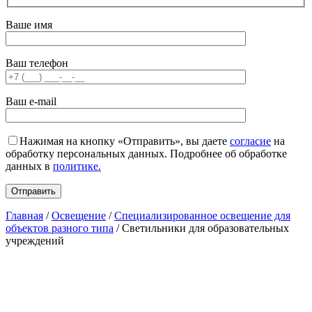
Ваше имя
Ваш телефон
Ваш e-mail
Нажимая на кнопку «Отправить», вы даете
согласие
на
обработку персональных данных. Подробнее об обработке
данных в
политике.
Главная
/
Освещение
/
Специализированное освещение для
объектов разного типа
/ Светильники для образовательных
учреждений