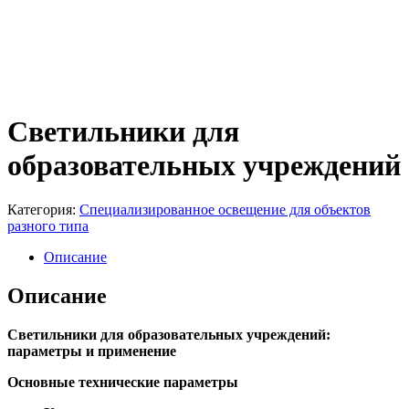
Светильники для
образовательных учреждений
Категория:
Специализированное освещение для объектов
разного типа
Описание
Описание
Светильники для образовательных учреждений:
параметры и применение
Основные технические параметры