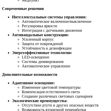
Медпункт
Современные решения
Интеллектуальные системы управления:
Автоматическое включение/выключение
Регулировка яркости
Интеграция с датчиками движения
Антивандальные конструкции:
Усиленный корпус
Защита от повреждений
Устойчивость к дезинфекции
Энергоэффективные технологии:
LED-освещение
Системы диммирования
Автоматическое управление
Дополнительные возможности
Адаптивное освещение:
Изменение цветовой температуры
Компенсация естественного света
Создание различных световых сценариев
Экологические преимущества:
Отсутствие ртути и других опасных веществ
Возможность вторичной переработки