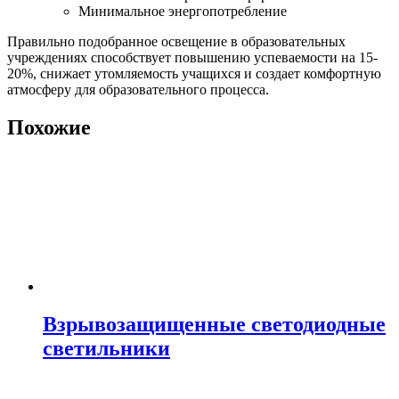
Минимальное энергопотребление
Правильно подобранное освещение в образовательных
учреждениях способствует повышению успеваемости на 15-
20%, снижает утомляемость учащихся и создает комфортную
атмосферу для образовательного процесса.
Похожие
Взрывозащищенные светодиодные
светильники