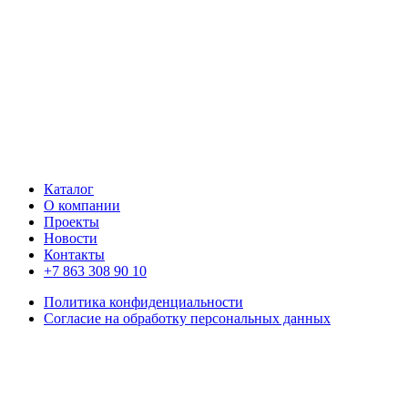
Каталог
О компании
Проекты
Новости
Контакты
+7 863 308 90 10
Политика конфиденциальности
Согласие на обработку персональных данных