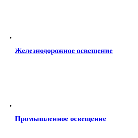
Железнодорожное освещение
Промышленное освещение