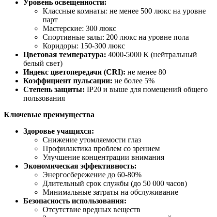
Уровень освещенности:
Классные комнаты: не менее 500 люкс на уровне
парт
Мастерские: 300 люкс
Спортивные залы: 200 люкс на уровне пола
Коридоры: 150-300 люкс
Цветовая температура:
4000-5000 К (нейтральный
белый свет)
Индекс цветопередачи (CRI):
не менее 80
Коэффициент пульсации:
не более 5%
Степень защиты:
IP20 и выше для помещений общего
пользования
Ключевые преимущества
Здоровье учащихся:
Снижение утомляемости глаз
Профилактика проблем со зрением
Улучшение концентрации внимания
Экономическая эффективность:
Энергосбережение до 60-80%
Длительный срок службы (до 50 000 часов)
Минимальные затраты на обслуживание
Безопасность использования:
Отсутствие вредных веществ