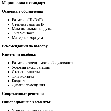
Маркировка и стандарты
Основные обозначения:
Размеры (ШхВхГ)
Степень защиты IP
Максимальная нагрузка
Тип монтажа
Материал корпуса
Рекомендации по выбору
Критерии подбора:
Размер размещаемого оборудования
Условия эксплуатации
Степень защиты
Тип монтажа
Бюджет
Дизайн помещения
Современные решения
Инновационные элементы:
Умные системы контроля