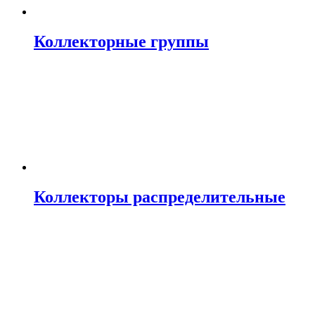
Коллекторные группы
Коллекторы распределительные