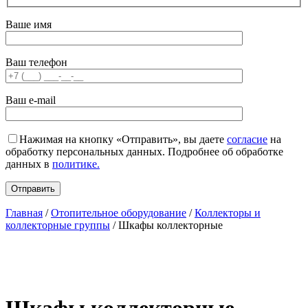
Ваше имя
Ваш телефон
Ваш e-mail
Нажимая на кнопку «Отправить», вы даете
согласие
на
обработку персональных данных. Подробнее об обработке
данных в
политике.
Главная
/
Отопительное оборудование
/
Коллекторы и
коллекторные группы
/ Шкафы коллекторные