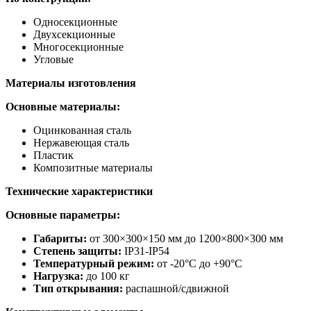
Односекционные
Двухсекционные
Многосекционные
Угловые
Материалы изготовления
Основные материалы:
Оцинкованная сталь
Нержавеющая сталь
Пластик
Композитные материалы
Технические характеристики
Основные параметры:
Габариты:
от 300×300×150 мм до 1200×800×300 мм
Степень защиты:
IP31-IP54
Температурный режим:
от -20°C до +90°C
Нагрузка:
до 100 кг
Тип открывания:
распашной/сдвижной