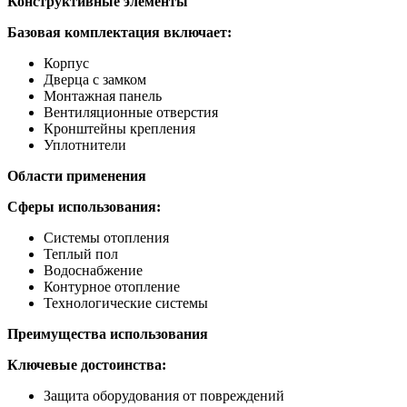
Конструктивные элементы
Базовая комплектация включает:
Корпус
Дверца с замком
Монтажная панель
Вентиляционные отверстия
Кронштейны крепления
Уплотнители
Области применения
Сферы использования:
Системы отопления
Теплый пол
Водоснабжение
Контурное отопление
Технологические системы
Преимущества использования
Ключевые достоинства:
Защита оборудования от повреждений