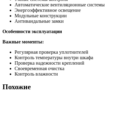
Автоматические вентиляционные системы
Энергоэффективное освещение
Модульные конструкции
Антивандальные замки
Особенности эксплуатации
Важные моменты:
Регулярная проверка уплотнителей
Контроль температуры внутри шкафа
Проверка надежности креплений
Своевременная очистка
Контроль влажности
Похожие