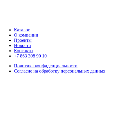
Каталог
О компании
Проекты
Новости
Контакты
+7 863 308 90 10
Политика конфиденциальности
Согласие на обработку персональных данных