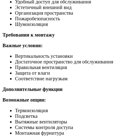
Удобный доступ для обслуживания
Эстетичный внешний вид
Организация пространства
Пожаробезопасность
Шумоизоляция
Требования к монтажу
Важные условия:
Вертикальность установки
Достаточное пространство для обслуживания
Правильная вентиляция
Защита от влаги
Соответствие нагрузкам
Дополнительные функции
Возможные опции:
Термоизоляция
Подсветка
Вытяжные вентиляторы
Системы контроля доступа
Монтажная фурнитура