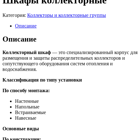
Шкафы коллекторные
Категория:
Коллекторы и коллекторные группы
Описание
Описание
Коллекторный шкаф
— это специализированный корпус для
размещения и защиты распределительных коллекторов и
сопутствующего оборудования систем отопления и
водоснабжения.
Классификация по типу установки
По способу монтажа:
Настенные
Напольные
Встраиваемые
Навесные
Основные виды
По конструкции: