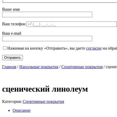
Ваше имя
Ваш телефон
Ваш e-mail
Нажимая на кнопку «Отправить», вы даете
согласие
на обра
Главная
/
Напольные покрытия
/
Спортивные покрытия
/ сцени
сценический линолеум
Категория:
Спортивные покрытия
Описание