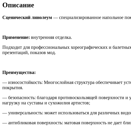
Описание
Сценический линолеум
— специализированное напольное покр
Применение:
внутренняя отделка.
Подходит для профессиональных хореографических и балетных 
презентаций, показов мод.
Преимущества:
— износостойкость: Многослойная структура обеспечивает ус
покрытия.
— безопасность: благодаря противоскользящей поверхности и у
нагрузку на суставы и сухожилия артистов;
— универсальность: может использоваться для различных видов
— антибликовая поверхность: матовая поверхность не дает бли