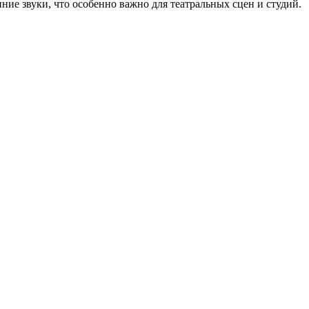
ие звуки, что особенно важно для театральных сцен и студий.