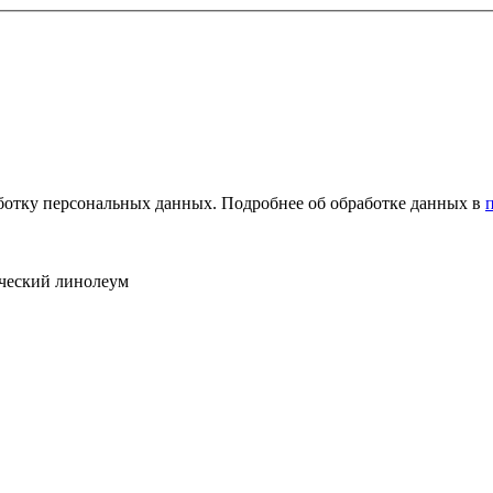
ботку персональных данных. Подробнее об обработке данных в
ческий линолеум