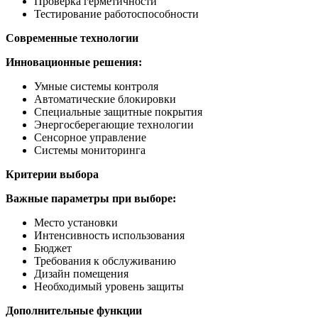
Проверка герметичности
Тестирование работоспособности
Современные технологии
Инновационные решения:
Умные системы контроля
Автоматические блокировки
Специальные защитные покрытия
Энергосберегающие технологии
Сенсорное управление
Системы мониторинга
Критерии выбора
Важные параметры при выборе:
Место установки
Интенсивность использования
Бюджет
Требования к обслуживанию
Дизайн помещения
Необходимый уровень защиты
Дополнительные функции