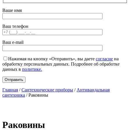
Ваше имя
Ваш телефон
Ваш e-mail
Нажимая на кнопку «Отправить», вы даете
согласие
на
обработку персональных данных. Подробнее об обработке
данных в
политике.
Главная
/
Сантехнические приборы
/
Антивандальная
сантехника
/ Раковины
Раковины