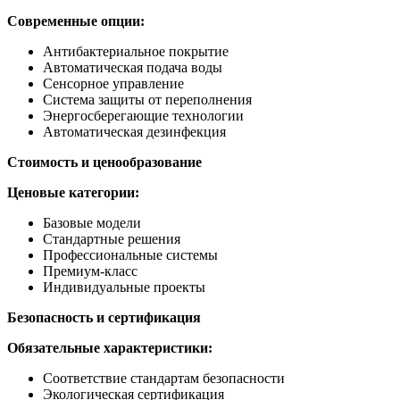
Современные опции:
Антибактериальное покрытие
Автоматическая подача воды
Сенсорное управление
Система защиты от переполнения
Энергосберегающие технологии
Автоматическая дезинфекция
Стоимость и ценообразование
Ценовые категории:
Базовые модели
Стандартные решения
Профессиональные системы
Премиум-класс
Индивидуальные проекты
Безопасность и сертификация
Обязательные характеристики:
Соответствие стандартам безопасности
Экологическая сертификация