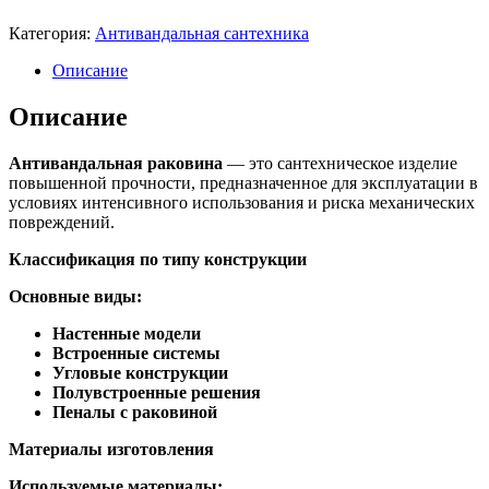
Категория:
Антивандальная сантехника
Описание
Описание
Антивандальная раковина
— это сантехническое изделие
повышенной прочности, предназначенное для эксплуатации в
условиях интенсивного использования и риска механических
повреждений.
Классификация по типу конструкции
Основные виды:
Настенные модели
Встроенные системы
Угловые конструкции
Полувстроенные решения
Пеналы с раковиной
Материалы изготовления
Используемые материалы: