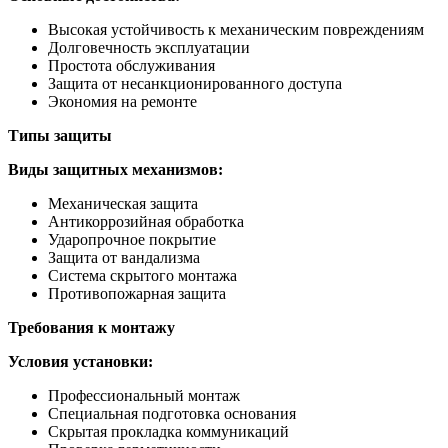
Высокая устойчивость к механическим повреждениям
Долговечность эксплуатации
Простота обслуживания
Защита от несанкционированного доступа
Экономия на ремонте
Типы защиты
Виды защитных механизмов:
Механическая защита
Антикоррозийная обработка
Ударопрочное покрытие
Защита от вандализма
Система скрытого монтажа
Противопожарная защита
Требования к монтажу
Условия установки:
Профессиональный монтаж
Специальная подготовка основания
Скрытая прокладка коммуникаций