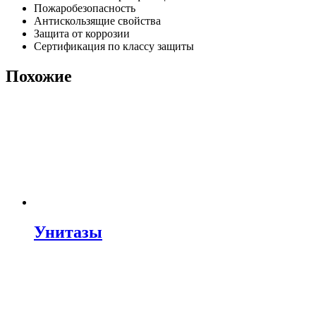
Пожаробезопасность
Антискользящие свойства
Защита от коррозии
Сертификация по классу защиты
Похожие
Унитазы