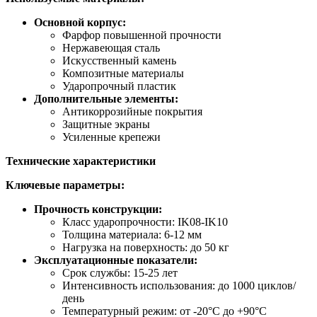
Основной корпус:
Фарфор повышенной прочности
Нержавеющая сталь
Искусственный камень
Композитные материалы
Ударопрочный пластик
Дополнительные элементы:
Антикоррозийные покрытия
Защитные экраны
Усиленные крепежи
Технические характеристики
Ключевые параметры:
Прочность конструкции:
Класс ударопрочности: IK08-IK10
Толщина материала: 6-12 мм
Нагрузка на поверхность: до 50 кг
Эксплуатационные показатели:
Срок службы: 15-25 лет
Интенсивность использования: до 1000 циклов/
день
Температурный режим: от -20°C до +90°C