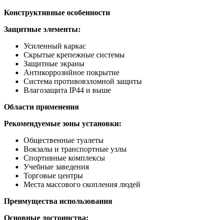
Конструктивные особенности
Защитные элементы:
Усиленный каркас
Скрытые крепежные системы
Защитные экраны
Антикоррозийное покрытие
Система противовзломной защиты
Влагозащита IP44 и выше
Области применения
Рекомендуемые зоны установки:
Общественные туалеты
Вокзалы и транспортные узлы
Спортивные комплексы
Учебные заведения
Торговые центры
Места массового скопления людей
Преимущества использования
Основные достоинства: