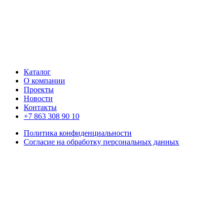
Каталог
О компании
Проекты
Новости
Контакты
+7 863 308 90 10
Политика конфиденциальности
Согласие на обработку персональных данных