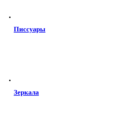
Писсуары
Зеркала