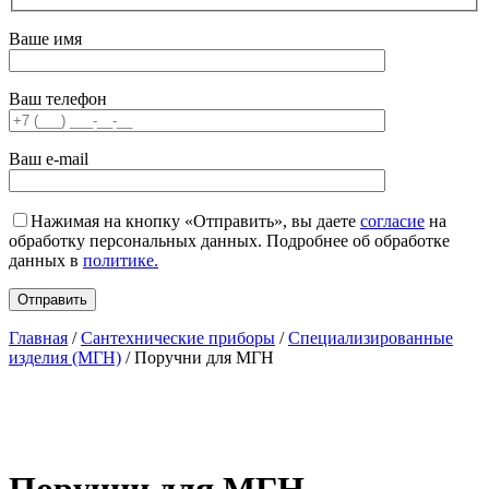
Ваше имя
Ваш телефон
Ваш e-mail
Нажимая на кнопку «Отправить», вы даете
согласие
на
обработку персональных данных. Подробнее об обработке
данных в
политике.
Главная
/
Сантехнические приборы
/
Специализированные
изделия (МГН)
/ Поручни для МГН