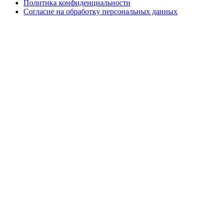
Политика конфиденциальности
Согласие на обработку персональных данных