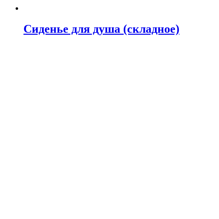
Сиденье для душа (складное)