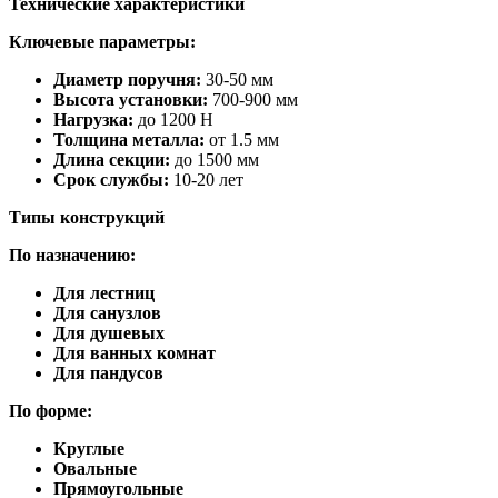
Технические характеристики
Ключевые параметры:
Диаметр поручня:
30-50 мм
Высота установки:
700-900 мм
Нагрузка:
до 1200 Н
Толщина металла:
от 1.5 мм
Длина секции:
до 1500 мм
Срок службы:
10-20 лет
Типы конструкций
По назначению:
Для лестниц
Для санузлов
Для душевых
Для ванных комнат
Для пандусов
По форме:
Круглые
Овальные
Прямоугольные