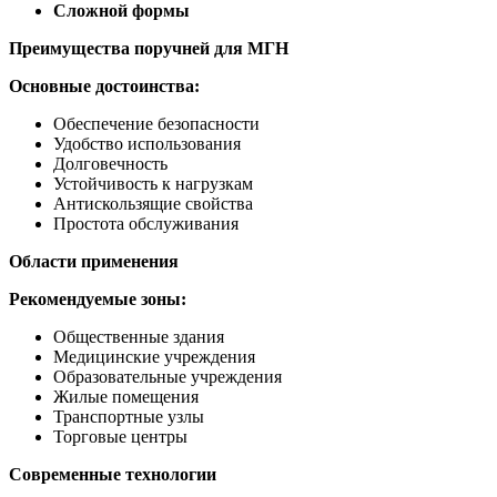
Сложной формы
Преимущества поручней для МГН
Основные достоинства:
Обеспечение безопасности
Удобство использования
Долговечность
Устойчивость к нагрузкам
Антискользящие свойства
Простота обслуживания
Области применения
Рекомендуемые зоны:
Общественные здания
Медицинские учреждения
Образовательные учреждения
Жилые помещения
Транспортные узлы
Торговые центры
Современные технологии