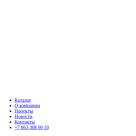
Каталог
О компании
Проекты
Новости
Контакты
+7 863 308 90 10