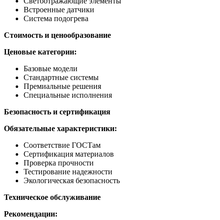
Светоотражающие элементы
Встроенные датчики
Система подогрева
Стоимость и ценообразование
Ценовые категории:
Базовые модели
Стандартные системы
Премиальные решения
Специальные исполнения
Безопасность и сертификация
Обязательные характеристики:
Соответствие ГОСТам
Сертификация материалов
Проверка прочности
Тестирование надежности
Экологическая безопасность
Техническое обслуживание
Рекомендации: