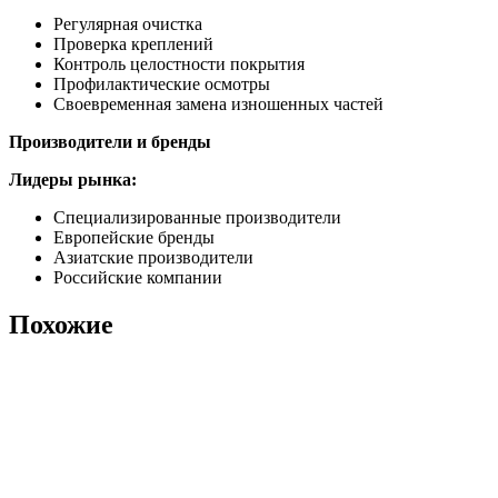
Регулярная очистка
Проверка креплений
Контроль целостности покрытия
Профилактические осмотры
Своевременная замена изношенных частей
Производители и бренды
Лидеры рынка:
Специализированные производители
Европейские бренды
Азиатские производители
Российские компании
Похожие