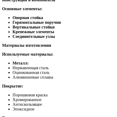
Основные элементы:
Опорная стойка
Горизонтальные поручни
Вертикальные стойки
Крепежные элементы
Соединительные узлы
Материалы изготовления
Используемые материалы:
Металл:
Нержавеющая сталь
Оцинкованная сталь
Алюминиевые сплавы
Покрытие:
Порошковая краска
Хромированное
Антискользящее
Эпоксидное