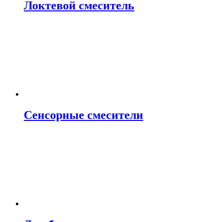
Локтевой смеситель
Сенсорные смесители