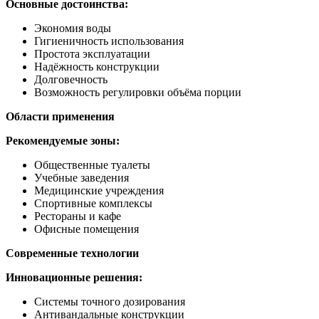
Основные достоинства:
Экономия воды
Гигиеничность использования
Простота эксплуатации
Надёжность конструкции
Долговечность
Возможность регулировки объёма порции
Области применения
Рекомендуемые зоны:
Общественные туалеты
Учебные заведения
Медицинские учреждения
Спортивные комплексы
Рестораны и кафе
Офисные помещения
Современные технологии
Инновационные решения:
Системы точного дозирования
Антивандальные конструкции