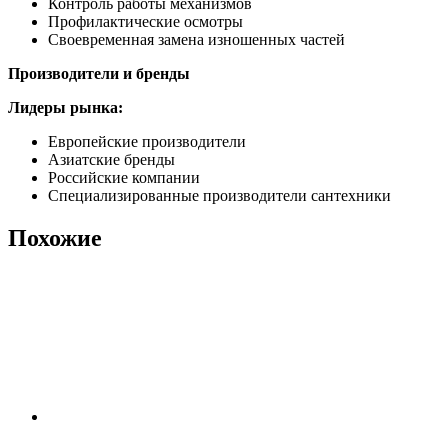
Контроль работы механизмов
Профилактические осмотры
Своевременная замена изношенных частей
Производители и бренды
Лидеры рынка:
Европейские производители
Азиатские бренды
Российские компании
Специализированные производители сантехники
Похожие