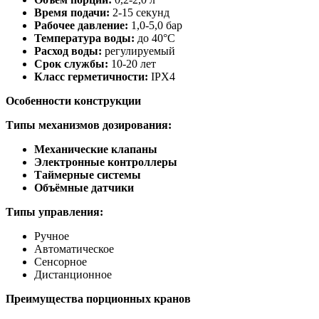
Время подачи:
2-15 секунд
Рабочее давление:
1,0-5,0 бар
Температура воды:
до 40°C
Расход воды:
регулируемый
Срок службы:
10-20 лет
Класс герметичности:
IPX4
Особенности конструкции
Типы механизмов дозирования:
Механические клапаны
Электронные контроллеры
Таймерные системы
Объёмные датчики
Типы управления:
Ручное
Автоматическое
Сенсорное
Дистанционное
Преимущества порционных кранов