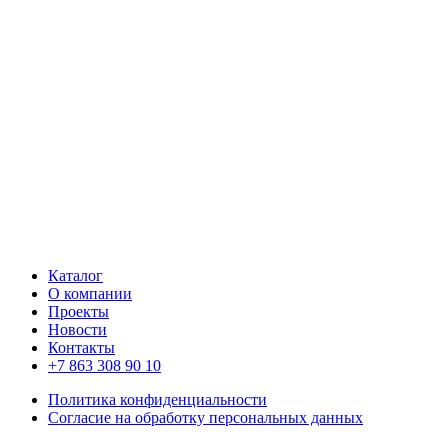
Каталог
О компании
Проекты
Новости
Контакты
+7 863 308 90 10
Политика конфиденциальности
Согласие на обработку персональных данных