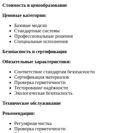
Стоимость и ценообразование
Ценовые категории:
Базовые модели
Стандартные системы
Профессиональные решения
Специальные исполнения
Безопасность и сертификация
Обязательные характеристики:
Соответствие стандартам безопасности
Сертификация материалов
Проверка герметичности
Тестирование надёжности
Экологическая безопасность
Техническое обслуживание
Рекомендации:
Регулярная чистка
Проверка герметичности