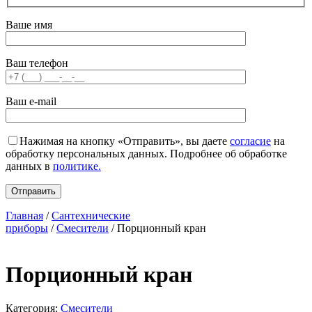
Ваше имя
Ваш телефон
Ваш e-mail
Нажимая на кнопку «Отправить», вы даете
согласие
на
обработку персональных данных. Подробнее об обработке
данных в
политике.
Главная
/
Сантехнические
приборы
/
Смесители
/ Порционный кран
Порционный кран
Категория:
Смесители