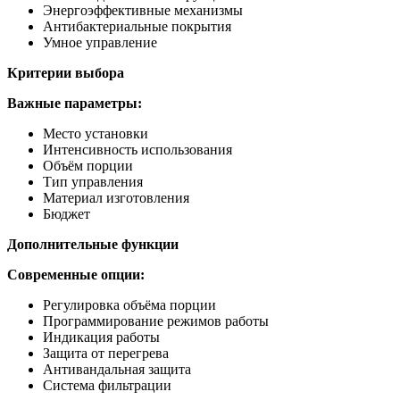
Энергоэффективные механизмы
Антибактериальные покрытия
Умное управление
Критерии выбора
Важные параметры:
Место установки
Интенсивность использования
Объём порции
Тип управления
Материал изготовления
Бюджет
Дополнительные функции
Современные опции:
Регулировка объёма порции
Программирование режимов работы
Индикация работы
Защита от перегрева
Антивандальная защита
Система фильтрации