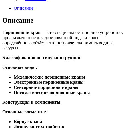
Описание
Описание
Порционный кран
— это специальное запорное устройство,
предназначенное для дозированной подачи воды
определённого объёма, что позволяет экономить водные
ресурсы.
Классификация по типу конструкции
Основные виды:
Механические порционные краны
Электронные порционные краны
Сенсорные порционные краны
Пневматические порционные краны
Конструкция и компоненты
Основные элементы:
Корпус крана
Дозирующее устройство