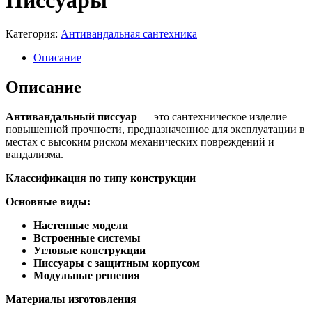
Писсуары
Категория:
Антивандальная сантехника
Описание
Описание
Антивандальный писсуар
— это сантехническое изделие
повышенной прочности, предназначенное для эксплуатации в
местах с высоким риском механических повреждений и
вандализма.
Классификация по типу конструкции
Основные виды:
Настенные модели
Встроенные системы
Угловые конструкции
Писсуары с защитным корпусом
Модульные решения
Материалы изготовления