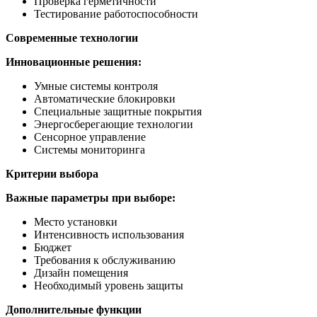
Проверка герметичности
Тестирование работоспособности
Современные технологии
Инновационные решения:
Умные системы контроля
Автоматические блокировки
Специальные защитные покрытия
Энергосберегающие технологии
Сенсорное управление
Системы мониторинга
Критерии выбора
Важные параметры при выборе:
Место установки
Интенсивность использования
Бюджет
Требования к обслуживанию
Дизайн помещения
Необходимый уровень защиты
Дополнительные функции