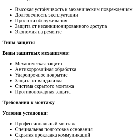
Высокая устойчивость к механическим повреждениям
Долговечность эксплуатации
Простота обслуживания
Защита от несанкционированного доступа
Экономия на ремонте
Типы защиты
Виды защитных механизмов:
Механическая защита
Антикоррозийная обработка
Ударопрочное покрытие
Защита от вандализма
Система скрытого монтажа
Противопожарная защита
Требования к монтажу
Условия установки:
Профессиональный монтаж
Специальная подготовка основания
Скрытая прокладка коммуникаций