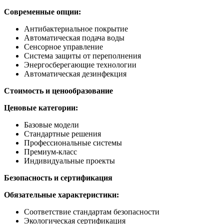
Современные опции:
Антибактериальное покрытие
Автоматическая подача воды
Сенсорное управление
Система защиты от переполнения
Энергосберегающие технологии
Автоматическая дезинфекция
Стоимость и ценообразование
Ценовые категории:
Базовые модели
Стандартные решения
Профессиональные системы
Премиум-класс
Индивидуальные проекты
Безопасность и сертификация
Обязательные характеристики:
Соответствие стандартам безопасности
Экологическая сертификация