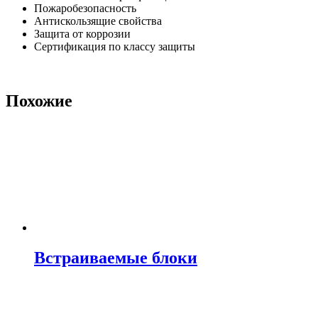
Пожаробезопасность
Антискользящие свойства
Защита от коррозии
Сертификация по классу защиты
Похожие
Встраиваемые блоки