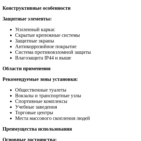
Конструктивные особенности
Защитные элементы:
Усиленный каркас
Скрытые крепежные системы
Защитные экраны
Антикоррозийное покрытие
Система противовзломной защиты
Влагозащита IP44 и выше
Области применения
Рекомендуемые зоны установки:
Общественные туалеты
Вокзалы и транспортные узлы
Спортивные комплексы
Учебные заведения
Торговые центры
Места массового скопления людей
Преимущества использования
Основные достоинства: