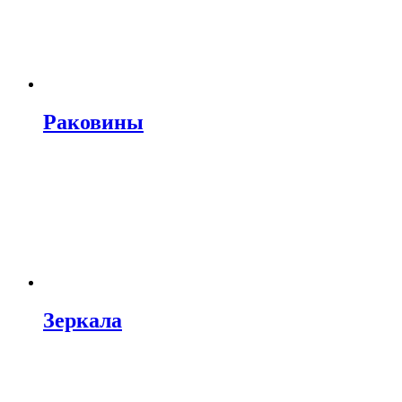
Раковины
Зеркала