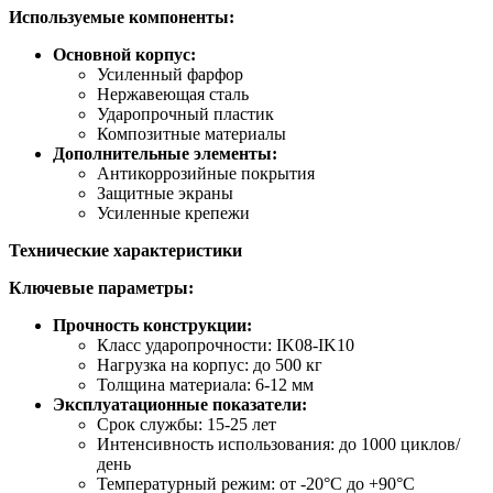
Используемые компоненты:
Основной корпус:
Усиленный фарфор
Нержавеющая сталь
Ударопрочный пластик
Композитные материалы
Дополнительные элементы:
Антикоррозийные покрытия
Защитные экраны
Усиленные крепежи
Технические характеристики
Ключевые параметры:
Прочность конструкции:
Класс ударопрочности: IK08-IK10
Нагрузка на корпус: до 500 кг
Толщина материала: 6-12 мм
Эксплуатационные показатели:
Срок службы: 15-25 лет
Интенсивность использования: до 1000 циклов/
день
Температурный режим: от -20°C до +90°C