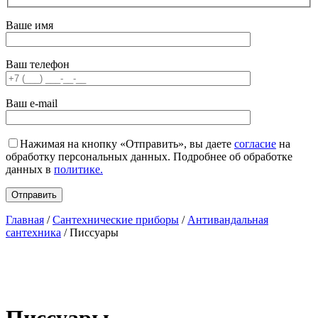
Ваше имя
Ваш телефон
Ваш e-mail
Нажимая на кнопку «Отправить», вы даете
согласие
на
обработку персональных данных. Подробнее об обработке
данных в
политике.
Главная
/
Сантехнические приборы
/
Антивандальная
сантехника
/ Писсуары