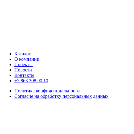
Каталог
О компании
Проекты
Новости
Контакты
+7 863 308 90 10
Политика конфиденциальности
Согласие на обработку персональных данных