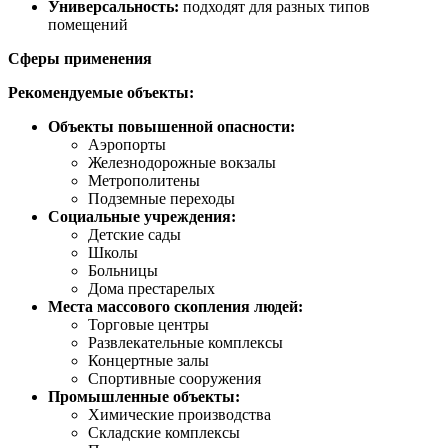
Универсальность:
подходят для разных типов
помещений
Сферы применения
Рекомендуемые объекты:
Объекты повышенной опасности:
Аэропорты
Железнодорожные вокзалы
Метрополитены
Подземные переходы
Социальные учреждения:
Детские сады
Школы
Больницы
Дома престарелых
Места массового скопления людей:
Торговые центры
Развлекательные комплексы
Концертные залы
Спортивные сооружения
Промышленные объекты:
Химические производства
Складские комплексы