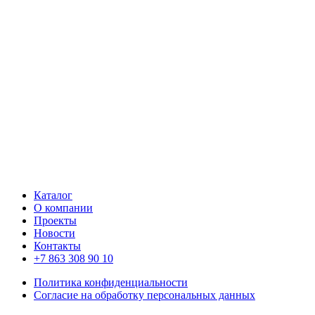
Каталог
О компании
Проекты
Новости
Контакты
+7 863 308 90 10
Политика конфиденциальности
Согласие на обработку персональных данных