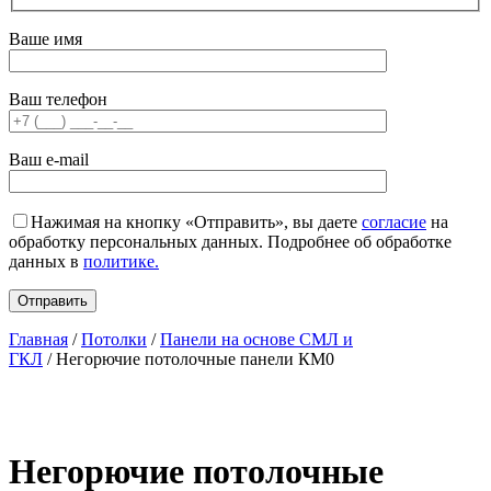
Ваше имя
Ваш телефон
Ваш e-mail
Нажимая на кнопку «Отправить», вы даете
согласие
на
обработку персональных данных. Подробнее об обработке
данных в
политике.
Главная
/
Потолки
/
Панели на основе СМЛ и
ГКЛ
/ Негорючие потолочные панели КМ0
Негорючие потолочные