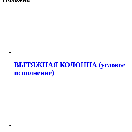
ВЫТЯЖНАЯ КОЛОННА (угловое
исполнение)