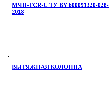
МЧП-TCR-C TУ BY 600091320-028-
2018
ВЫТЯЖНАЯ КОЛОННА