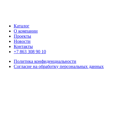
Каталог
О компании
Проекты
Новости
Контакты
+7 863 308 90 10
Политика конфиденциальности
Согласие на обработку персональных данных