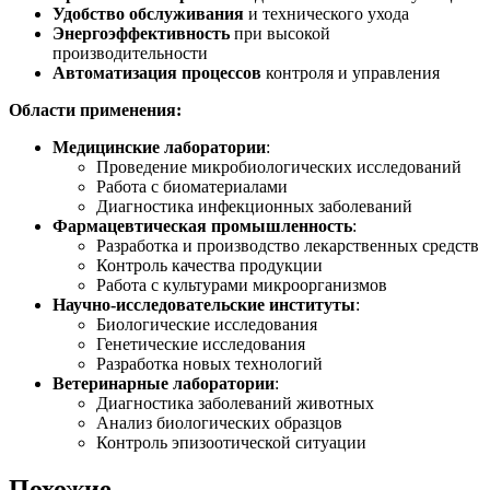
Удобство обслуживания
и технического ухода
Энергоэффективность
при высокой
производительности
Автоматизация процессов
контроля и управления
Области применения:
Медицинские лаборатории
:
Проведение микробиологических исследований
Работа с биоматериалами
Диагностика инфекционных заболеваний
Фармацевтическая промышленность
:
Разработка и производство лекарственных средств
Контроль качества продукции
Работа с культурами микроорганизмов
Научно-исследовательские институты
:
Биологические исследования
Генетические исследования
Разработка новых технологий
Ветеринарные лаборатории
:
Диагностика заболеваний животных
Анализ биологических образцов
Контроль эпизоотической ситуации
Похожие