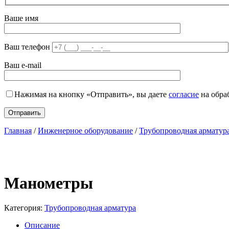
Ваше имя
Ваш телефон
Ваш e-mail
Нажимая на кнопку «Отправить», вы даете
согласие
на обра
Главная
/
Инженерное оборудование
/
Трубопроводная арматур
Манометры
Категория:
Трубопроводная арматура
Описание