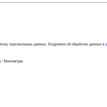
ботку персональных данных. Подробнее об обработке данных в
а
/ Манометры