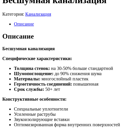
Бесшумная канализация
Категория:
Канализация
Описание
Описание
Бесшумная канализация
Специфические характеристики:
Толщина стенок:
на 30-50% больше стандартной
Шумопоглощение:
до 90% снижения шума
Материалы:
многослойный пластик
Герметичность соединений:
повышенная
Срок службы:
50+ лет
Конструктивные особенности:
Специальные уплотнители
Усиленные раструбы
Звукоизолирующие вставки
Оптимизированная форма внутренних поверхностей