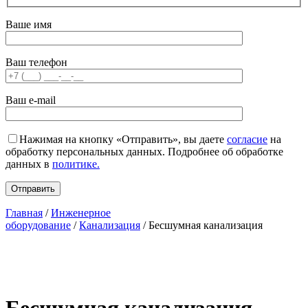
Ваше имя
Ваш телефон
Ваш e-mail
Нажимая на кнопку «Отправить», вы даете
согласие
на
обработку персональных данных. Подробнее об обработке
данных в
политике.
Главная
/
Инженерное
оборудование
/
Канализация
/ Бесшумная канализация