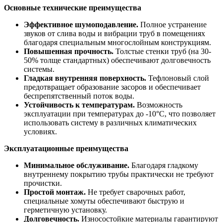
Основные технические преимущества
Эффективное шумоподавление.
Полное устранение
звуков от слива воды и вибрации труб в помещениях
благодаря специальным многослойным конструкциям.
Повышенная прочность.
Толстые стенки труб (на 30-
50% толще стандартных) обеспечивают долговечность
системы.
Гладкая внутренняя поверхность.
Тефлоновый слой
предотвращает образование засоров и обеспечивает
беспрепятственный поток воды.
Устойчивость к температурам.
Возможность
эксплуатации при температурах до -10°C, что позволяет
использовать систему в различных климатических
условиях.
Эксплуатационные преимущества
Минимальное обслуживание.
Благодаря гладкому
внутреннему покрытию трубы практически не требуют
прочистки.
Простой монтаж.
Не требует сварочных работ,
специальные хомуты обеспечивают быструю и
герметичную установку.
Долговечность.
Износостойкие материалы гарантируют