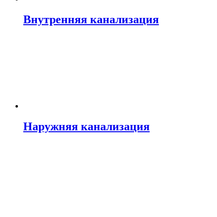
Внутренняя канализация
Наружняя канализация