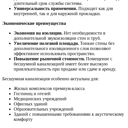
длительный срок службы системы.
Универсальность применения.
Подходит как для
внутренней, так и для наружной прокладки.
Экономические преимущества
Экономия на изоляции.
Нет необходимости в
дополнительной звукоизоляции стен и труб.
Увеличение полезной площади.
Тонкие стены без
дополнительного изоляционного слоя позволяют
эффективнее использовать пространство.
Повышение рыночной стоимости.
Помещение с
бесшумной канализацией имеет более высокую
привлекательность при продаже или сдаче в аренду.
Бесшумная канализация особенно актуальна для:
Жилых комплексов премиум-класса
Гостиниц и отелей
Медицинских учреждений
Офисных зданий
Образовательных учреждений
Зданий с повышенными требованиями к акустическому
комфорту