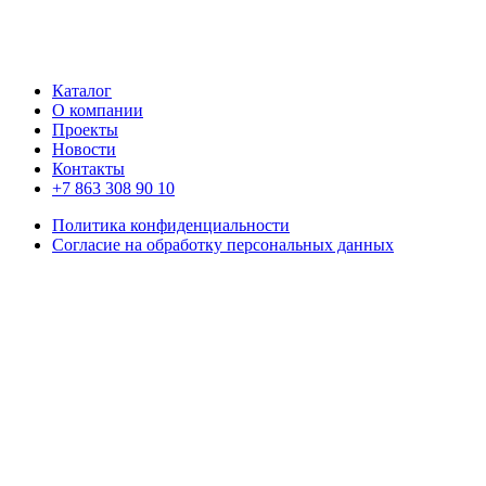
Каталог
О компании
Проекты
Новости
Контакты
+7 863 308 90 10
Политика конфиденциальности
Согласие на обработку персональных данных