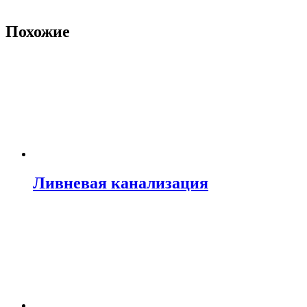
Похожие
Ливневая канализация