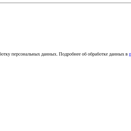
ботку персональных данных. Подробнее об обработке данных в