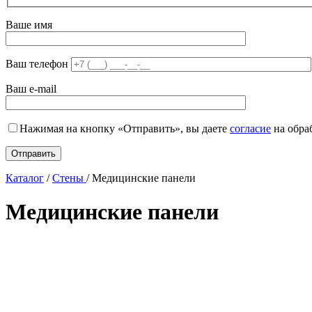
Ваше имя
Ваш телефон
Ваш e-mail
Нажимая на кнопку «Отправить», вы даете
согласие
на обра
Каталог
/
Стены
/
Медицинские панели
Медицинские панели