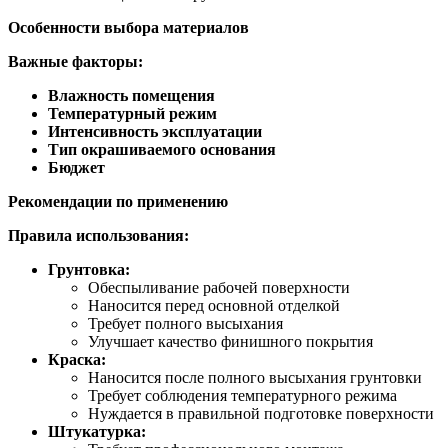
Особенности выбора материалов
Важные факторы:
Влажность помещения
Температурный режим
Интенсивность эксплуатации
Тип окрашиваемого основания
Бюджет
Рекомендации по применению
Правила использования:
Грунтовка:
Обеспыливание рабочей поверхности
Наносится перед основной отделкой
Требует полного высыхания
Улучшает качество финишного покрытия
Краска:
Наносится после полного высыхания грунтовки
Требует соблюдения температурного режима
Нуждается в правильной подготовке поверхности
Штукатурка: