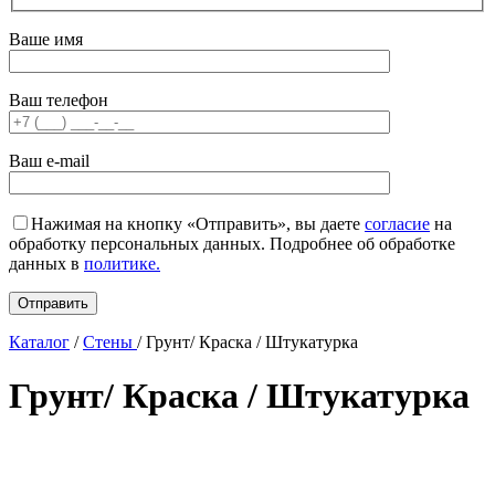
Ваше имя
Ваш телефон
Ваш e-mail
Нажимая на кнопку «Отправить», вы даете
согласие
на
обработку персональных данных. Подробнее об обработке
данных в
политике.
Каталог
/
Стены
/
Грунт/ Краска / Штукатурка
Грунт/ Краска / Штукатурка