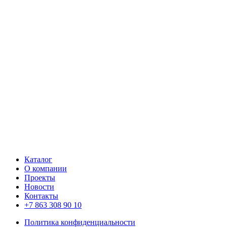
Каталог
О компании
Проекты
Новости
Контакты
+7 863 308 90 10
Политика конфиденциальности