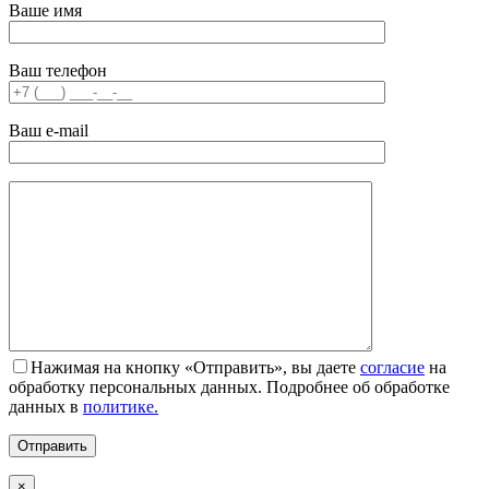
Ваше имя
Ваш телефон
Ваш e-mail
Нажимая на кнопку «Отправить», вы даете
согласие
на
обработку персональных данных. Подробнее об обработке
данных в
политике.
×