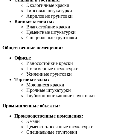
Экологичные краски
Гипсовые штукатурки
Акриловые грунтовки
Ванные комнаты:
Влагостойкие краски
Цементные штукатурки
Специальные грунтовки
Общественные помещения:
Офисы:
Износостойкие краски
Полимерные штукатурки
Усиленные грунтовки
Торговые залы:
Моющиеся краски
Прочные штукатурки
Глубокопроникающие грунтовки
Промышленные объекты:
Производственные помещения:
Эмали
Цементно-песчаные штукатурки
Специальные грунтовки