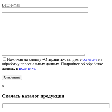
Ваш e-mail
Нажимая на кнопку «Отправить», вы даете
согласие
на
обработку персональных данных. Подробнее об обработке
данных в
политике.
×
Скачать каталог продукции