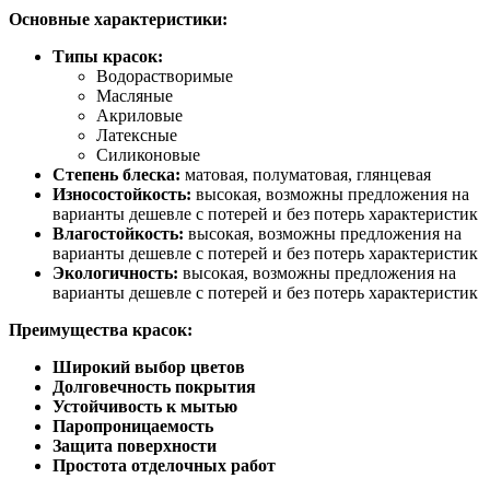
Основные характеристики:
Типы красок:
Водорастворимые
Масляные
Акриловые
Латексные
Силиконовые
Степень блеска:
матовая, полуматовая, глянцевая
Износостойкость:
высокая, возможны предложения на
варианты дешевле с потерей и без потерь характеристик
Влагостойкость:
высокая, возможны предложения на
варианты дешевле с потерей и без потерь характеристик
Экологичность:
высокая, возможны предложения на
варианты дешевле с потерей и без потерь характеристик
Преимущества красок:
Широкий выбор цветов
Долговечность покрытия
Устойчивость к мытью
Паропроницаемость
Защита поверхности
Простота отделочных работ