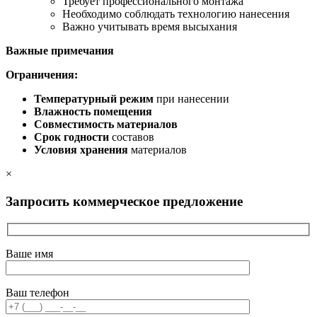
Требует профессионального монтажа
Необходимо соблюдать технологию нанесения
Важно учитывать время высыхания
Важные примечания
Ограничения:
Температурный режим
при нанесении
Влажность помещения
Совместимость материалов
Срок годности
составов
Условия хранения
материалов
×
Запросить коммерческое предложение
Ваше имя
Ваш телефон