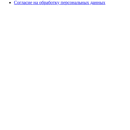
Согласие на обработку персональных данных