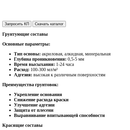
Запросить КП
Скачать каталог
Грунтующие составы
Основные параметры:
Тип основы:
акриловая, алкидная, минеральная
Глубина проникновения:
0,5-5 мм
Время высыхания:
1-24 часа
Расход:
100-300 мл/м²
Адгезия:
высокая к различным поверхностям
Преимущества грунтовок:
Укрепление основания
Снижение расхода краски
Улучшение адгезии
Защита от плесени
Выравнивание впитывающей способности
Красящие составы