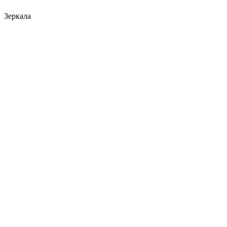
Зеркала