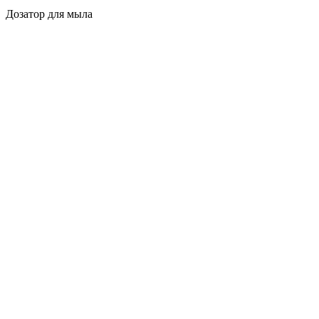
Дозатор для мыла