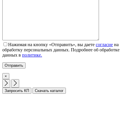
Нажимая на кнопку «Отправить», вы даете
согласие
на
обработку персональных данных. Подробнее об обработке
данных в
политике.
×
Запросить КП
Скачать каталог