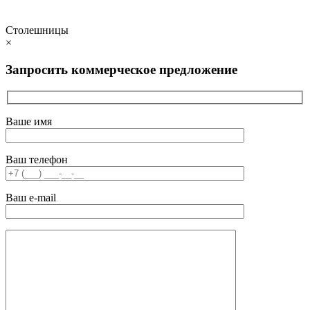
Столешницы
×
Запросить коммерческое предложение
Ваше имя
Ваш телефон
Ваш e-mail