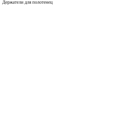
Держатели для полотенец