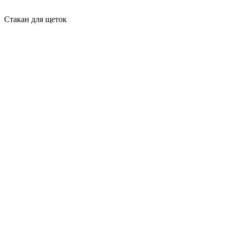
Стакан для щеток