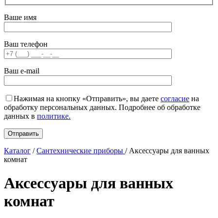
Ваше имя
Ваш телефон
Ваш e-mail
Нажимая на кнопку «Отправить», вы даете
согласие
на
обработку персональных данных. Подробнее об обработке
данных в
политике.
Каталог
/
Сантехнические приборы
/
Аксессуары для ванных
комнат
Аксессуары для ванных
комнат