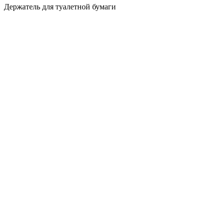
Держатель для туалетной бумаги