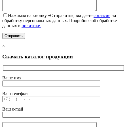
Нажимая на кнопку «Отправить», вы даете
согласие
на
обработку персональных данных. Подробнее об обработке
данных в
политике.
×
Скачать каталог продукции
Ваше имя
Ваш телефон
Ваш e-mail