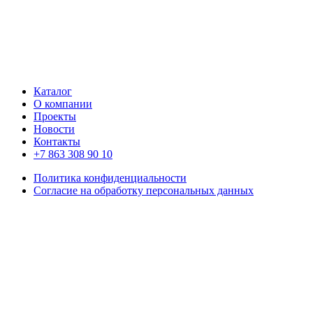
Каталог
О компании
Проекты
Новости
Контакты
+7 863 308 90 10
Политика конфиденциальности
Согласие на обработку персональных данных