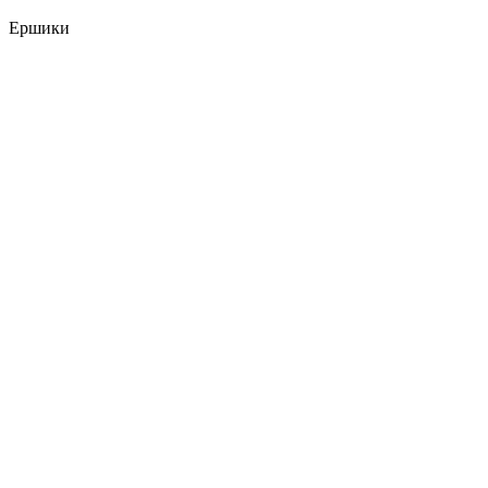
Ершики