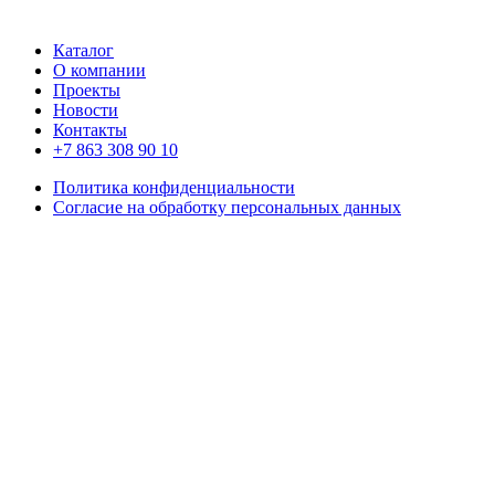
Каталог
О компании
Проекты
Новости
Контакты
+7 863 308 90 10
Политика конфиденциальности
Согласие на обработку персональных данных