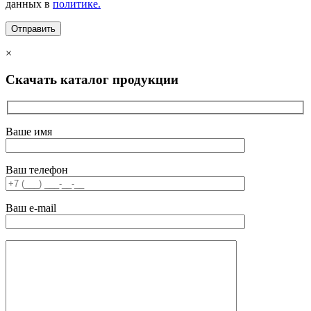
данных в
политике.
×
Скачать каталог продукции
Ваше имя
Ваш телефон
Ваш e-mail