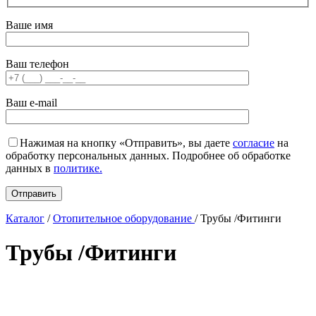
Ваше имя
Ваш телефон
Ваш e-mail
Нажимая на кнопку «Отправить», вы даете
согласие
на
обработку персональных данных. Подробнее об обработке
данных в
политике.
Каталог
/
Отопительное оборудование
/
Трубы /Фитинги
Трубы /Фитинги