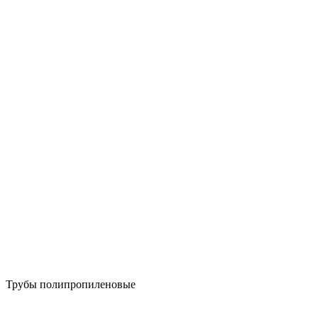
Трубы полипропиленовые