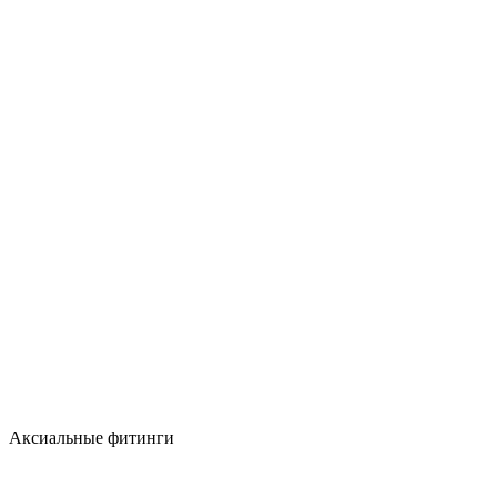
Аксиальные фитинги