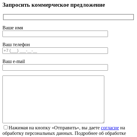
Запросить коммерческое предложение
Ваше имя
Ваш телефон
Ваш e-mail
Нажимая на кнопку «Отправить», вы даете
согласие
на
обработку персональных данных. Подробнее об обработке