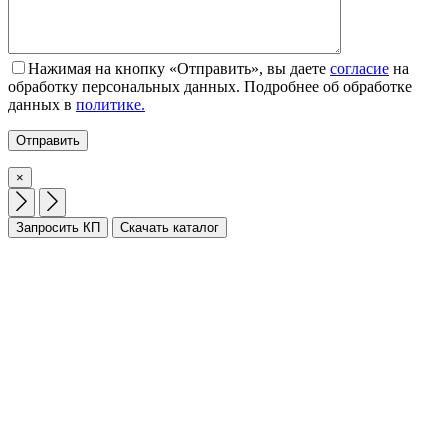
Нажимая на кнопку «Отправить», вы даете
согласие
на
обработку персональных данных. Подробнее об обработке
данных в
политике.
×
Запросить КП
Скачать каталог