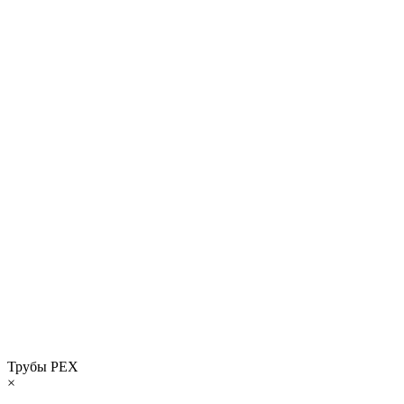
Трубы РЕХ
×