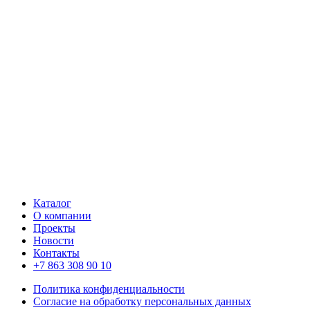
Каталог
О компании
Проекты
Новости
Контакты
+7 863 308 90 10
Политика конфиденциальности
Согласие на обработку персональных данных