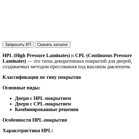
Запросить КП
Скачать каталог
HPL (High Pressure Laminates)
и
CPL (Continuous Pressure
Laminates)
— это типы декоративных покрытий для дверей,
создаваемых методом прессования под высоким давлением.
Классификация по типу покрытия
Основные виды:
Двери с HPL-покрытием
Двери с CPL-покрытием
Комбинированные решения
Особенности HPL-покрытия
Характеристики HPL: