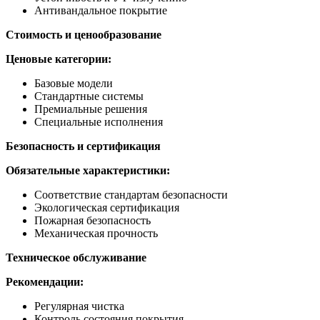
Антивандальное покрытие
Стоимость и ценообразование
Ценовые категории:
Базовые модели
Стандартные системы
Премиальные решения
Специальные исполнения
Безопасность и сертификация
Обязательные характеристики:
Соответствие стандартам безопасности
Экологическая сертификация
Пожарная безопасность
Механическая прочность
Техническое обслуживание
Рекомендации:
Регулярная чистка
Контроль состояния покрытия