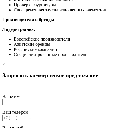
Проверка фурнитуры
Своевременная замена изношенных элементов
Производители и бренды
Лидеры рынка:
Европейские производители
Азиатские бренды
Российские компании
Специализированные производители
×
Запросить коммерческое предложение
Ваше имя
Ваш телефон
Ваш e-mail