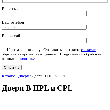
Ваше имя
Ваш телефон
Ваш e-mail
Нажимая на кнопку «Отправить», вы даете
согласие
на
обработку персональных данных. Подробнее об обработке
данных в
политике.
Каталог
/
Двери
/
Двери B HPL и CPL
Двери B HPL и CPL