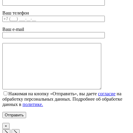
Ваш телефон
Ваш e-mail
Нажимая на кнопку «Отправить», вы даете
согласие
на
обработку персональных данных. Подробнее об обработке
данных в
политике.
×