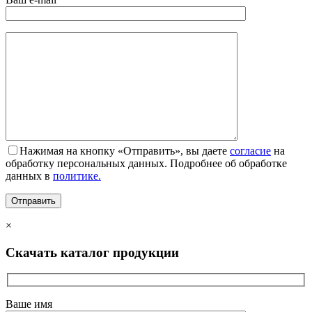
Нажимая на кнопку «Отправить», вы даете
согласие
на
обработку персональных данных. Подробнее об обработке
данных в
политике.
×
Скачать каталог продукции
Ваше имя