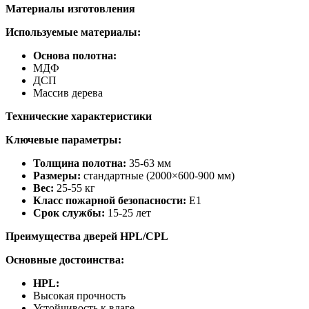
Материалы изготовления
Используемые материалы:
Основа полотна:
МДФ
ДСП
Массив дерева
Технические характеристики
Ключевые параметры:
Толщина полотна:
35-63 мм
Размеры:
стандартные (2000×600-900 мм)
Вес:
25-55 кг
Класс пожарной безопасности:
E1
Срок службы:
15-25 лет
Преимущества дверей HPL/CPL
Основные достоинства:
HPL:
Высокая прочность
Устойчивость к влаге