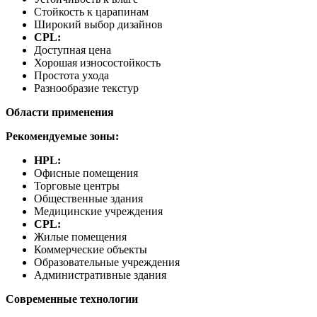
Стойкость к царапинам
Широкий выбор дизайнов
CPL:
Доступная цена
Хорошая износостойкость
Простота ухода
Разнообразие текстур
Области применения
Рекомендуемые зоны:
HPL:
Офисные помещения
Торговые центры
Общественные здания
Медицинские учреждения
CPL:
Жилые помещения
Коммерческие объекты
Образовательные учреждения
Административные здания
Современные технологии