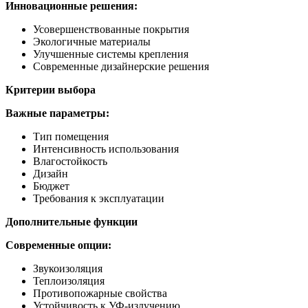
Инновационные решения:
Усовершенствованные покрытия
Экологичные материалы
Улучшенные системы крепления
Современные дизайнерские решения
Критерии выбора
Важные параметры:
Тип помещения
Интенсивность использования
Влагостойкость
Дизайн
Бюджет
Требования к эксплуатации
Дополнительные функции
Современные опции:
Звукоизоляция
Теплоизоляция
Противопожарные свойства
Устойчивость к УФ-излучению