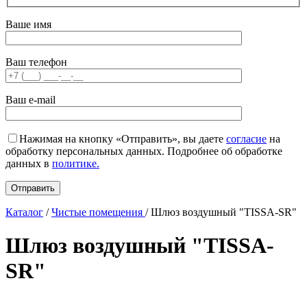
Ваше имя
Ваш телефон
Ваш e-mail
Нажимая на кнопку «Отправить», вы даете
согласие
на
обработку персональных данных. Подробнее об обработке
данных в
политике.
Каталог
/
Чистые помещения
/
Шлюз воздушный "TISSA-SR"
Шлюз воздушный "TISSA-
SR"