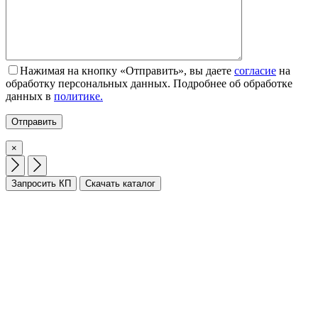
Нажимая на кнопку «Отправить», вы даете
согласие
на
обработку персональных данных. Подробнее об обработке
данных в
политике.
×
Запросить КП
Скачать каталог