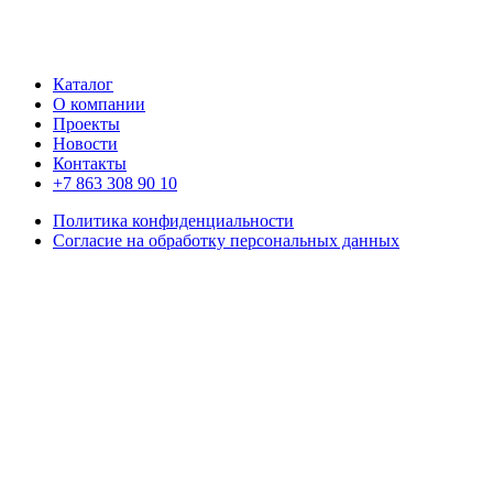
Каталог
О компании
Проекты
Новости
Контакты
+7 863 308 90 10
Политика конфиденциальности
Согласие на обработку персональных данных