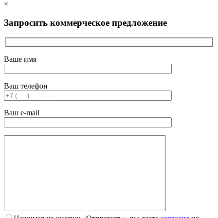
×
Запросить коммерческое предложение
Ваше имя
Ваш телефон
Ваш e-mail