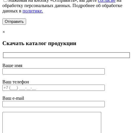
Нажимая на кнопку «Отправить», вы даете
согласие
на
обработку персональных данных. Подробнее об обработке
данных в
политике.
×
Скачать каталог продукции
Ваше имя
Ваш телефон
Ваш e-mail