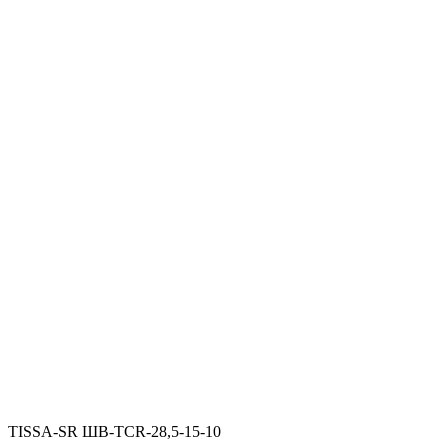
TISSA-SR ШВ-TСR-28,5-15-10