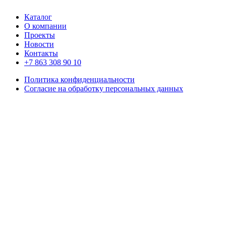
Каталог
О компании
Проекты
Новости
Контакты
+7 863 308 90 10
Политика конфиденциальности
Согласие на обработку персональных данных