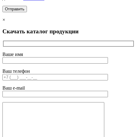
×
Скачать каталог продукции
Ваше имя
Ваш телефон
Ваш e-mail