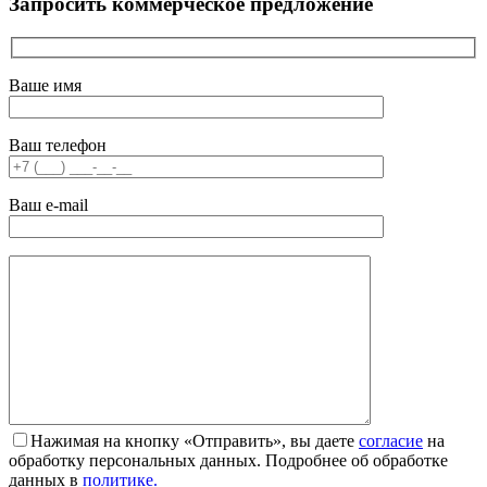
Запросить коммерческое предложение
Ваше имя
Ваш телефон
Ваш e-mail
Нажимая на кнопку «Отправить», вы даете
согласие
на
обработку персональных данных. Подробнее об обработке
данных в
политике.