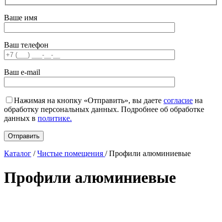
Ваше имя
Ваш телефон
Ваш e-mail
Нажимая на кнопку «Отправить», вы даете
согласие
на
обработку персональных данных. Подробнее об обработке
данных в
политике.
Каталог
/
Чистые помещения
/
Профили алюминиевые
Профили алюминиевые