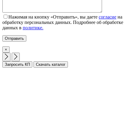
Нажимая на кнопку «Отправить», вы даете
согласие
на
обработку персональных данных. Подробнее об обработке
данных в
политике.
×
Запросить КП
Скачать каталог