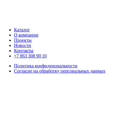
Каталог
О компании
Проекты
Новости
Контакты
+7 863 308 90 10
Политика конфиденциальности
Согласие на обработку персональных данных