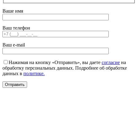
Ваше имя
Ваш телефон
Ваш e-mail
Нажимая на кнопку «Отправить», вы даете
согласие
на
обработку персональных данных. Подробнее об обработке
данных в
политике.