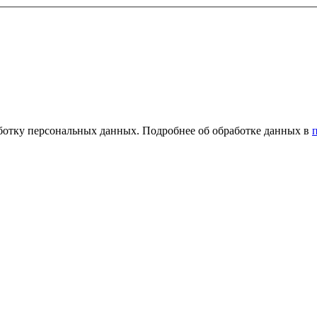
ботку персональных данных. Подробнее об обработке данных в