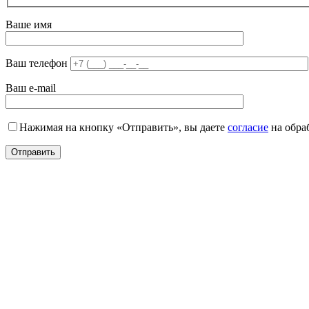
Ваше имя
Ваш телефон
Ваш e-mail
Нажимая на кнопку «Отправить», вы даете
согласие
на обра